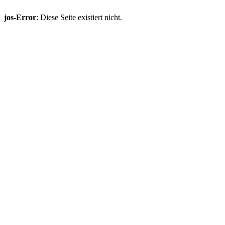
jos-Error
: Diese Seite existiert nicht.