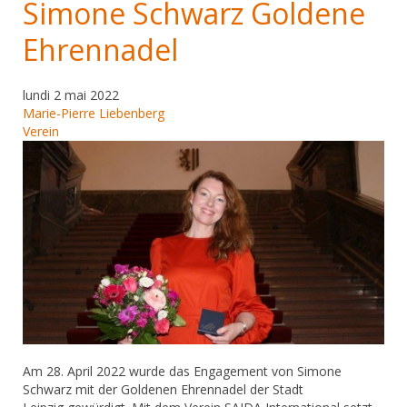
Simone Schwarz Goldene
Ehrennadel
lundi 2 mai 2022
Marie-Pierre Liebenberg
Verein
Am 28. April 2022 wurde das Engagement von Simone
Schwarz mit der Goldenen Ehrennadel der Stadt