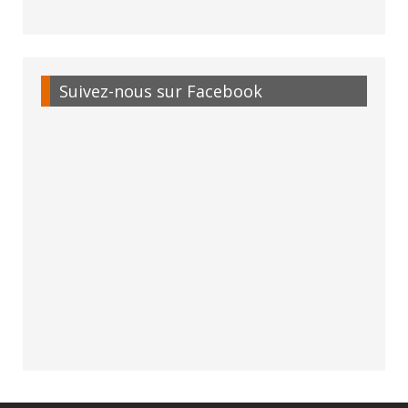
Suivez-nous sur Facebook