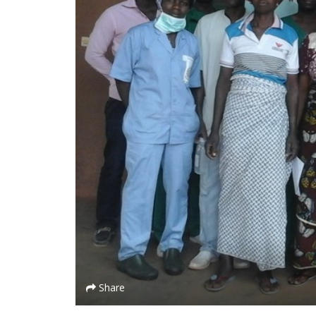
Share