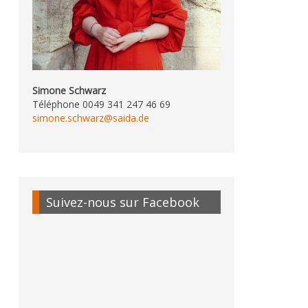
Simone Schwarz
Téléphone 0049 341 247 46 69
simone.schwarz@saida.de
Suivez-nous sur Facebook