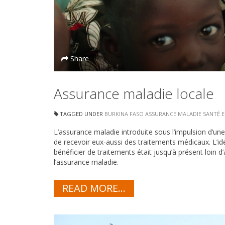
Share
Assurance maladie locale
TAGGED UNDER
BURKINA FASO
ASSURANCE MALADIE
SANTÉ
E
L’assurance maladie introduite sous l’impulsion d’une
de recevoir eux-aussi des traitements médicaux. L’i
bénéficier de traitements était jusqu’à présent loin d
l’assurance maladie.
READ MORE...