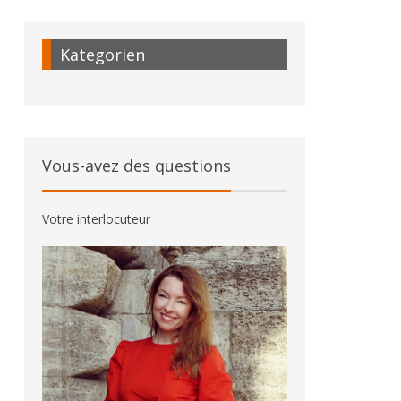
Kategorien
Vous-avez des questions
Votre interlocuteur