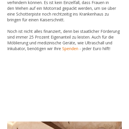
verhindern können. Es ist kein Einzelfall, dass Frauen in
den Wehen auf ein Motorrad gepackt werden, um sie über
eine Schotterpiste noch rechtzeitig ins Krankenhaus zu
bringen für einen Kaiserschnitt.
Noch ist nicht alles finanziert, denn bei staatlicher Förderung
sind immer 25 Prozent Eigenanteil zu leisten. Auch für die
Möblierung und medizinische Geräte, wie Ultraschall und
Inkubator, benötigen wir Ihre
Spenden
- jeder Euro hilft!