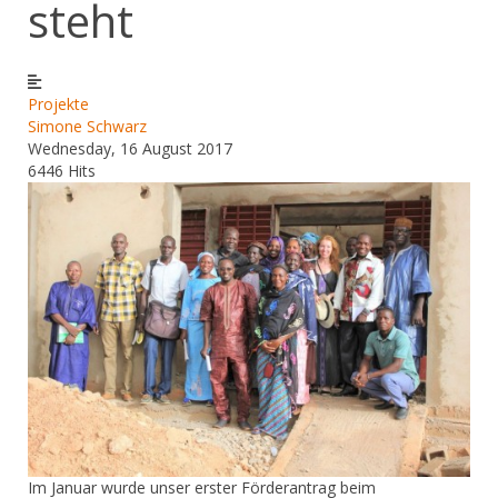
steht
Projekte
Simone Schwarz
Wednesday, 16 August 2017
6446 Hits
​Im Januar wurde unser erster Förderantrag beim