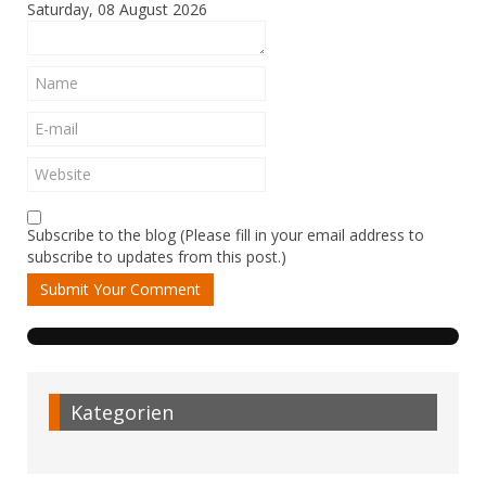
Saturday, 08 August 2026
Subscribe to the blog (Please fill in your email address to
subscribe to updates from this post.)
Submit Your Comment
Kategorien