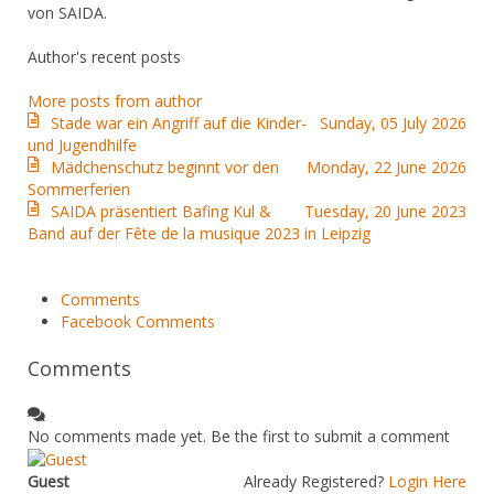
von SAIDA.
Author's recent posts
More posts from author
Stade war ein Angriff auf die Kinder-
Sunday, 05 July 2026
und Jugendhilfe
Mädchenschutz beginnt vor den
Monday, 22 June 2026
Sommerferien
SAIDA präsentiert Bafing Kul &
Tuesday, 20 June 2023
Band auf der Fête de la musique 2023 in Leipzig
Comments
Facebook Comments
Comments
No comments made yet. Be the first to submit a comment
Guest
Already Registered?
Login Here