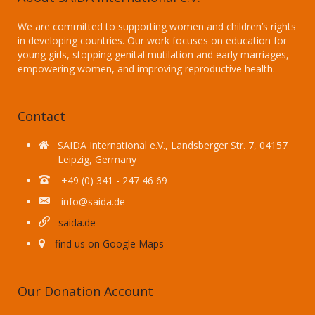
We are committed to supporting women and children’s rights
in developing countries. Our work focuses on education for
young girls, stopping genital mutilation and early marriages,
empowering women, and improving reproductive health.
Contact
SAIDA International e.V., Landsberger Str. 7, 04157
Leipzig, Germany
+49 (0) 341 - 247 46 69
info@saida.de
saida.de
find us on Google Maps
Our Donation Account