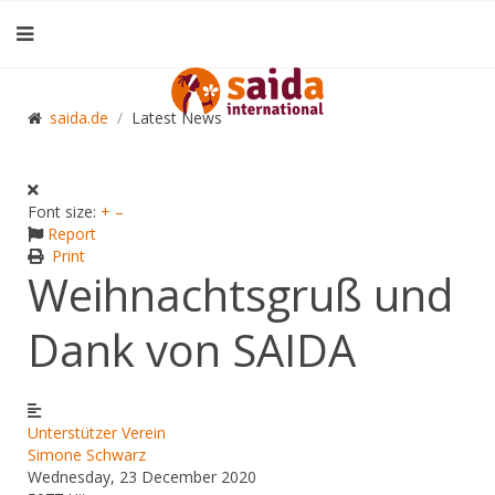
saida.de
Latest News
Font size:
+
–
Report
Print
Weihnachtsgruß und
Dank von SAIDA
Unterstützer
Verein
Simone Schwarz
Wednesday, 23 December 2020