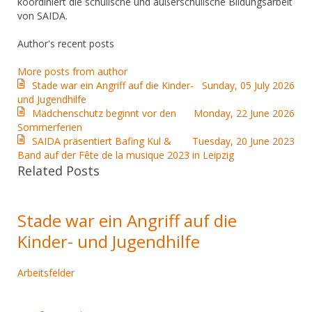
koordiniert die schulische und außerschulische Bildungsarbeit
von SAIDA.
Author's recent posts
More posts from author
Stade war ein Angriff auf die Kinder-
Sunday, 05 July 2026
und Jugendhilfe
Mädchenschutz beginnt vor den
Monday, 22 June 2026
Sommerferien
SAIDA präsentiert Bafing Kul &
Tuesday, 20 June 2023
Band auf der Fête de la musique 2023 in Leipzig
Related Posts
Stade war ein Angriff auf die
Kinder- und Jugendhilfe
Arbeitsfelder