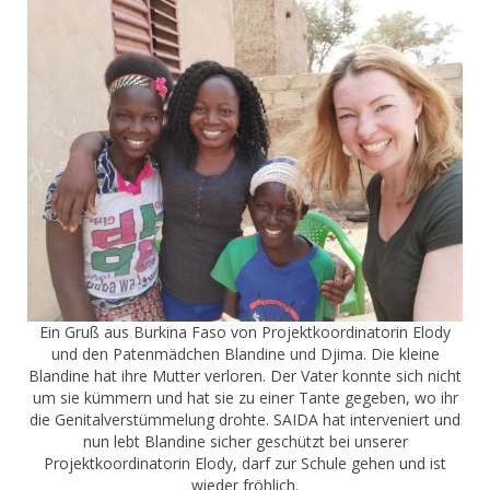
Ein Gruß aus Burkina Faso von Projektkoordinatorin Elody
und den Patenmädchen Blandine und Djima. Die kleine
Blandine hat ihre Mutter verloren. Der Vater konnte sich nicht
um sie kümmern und hat sie zu einer Tante gegeben, wo ihr
die Genitalverstümmelung drohte. SAIDA hat interveniert und
nun lebt Blandine sicher geschützt bei unserer
Projektkoordinatorin Elody, darf zur Schule gehen und ist
wieder fröhlich.