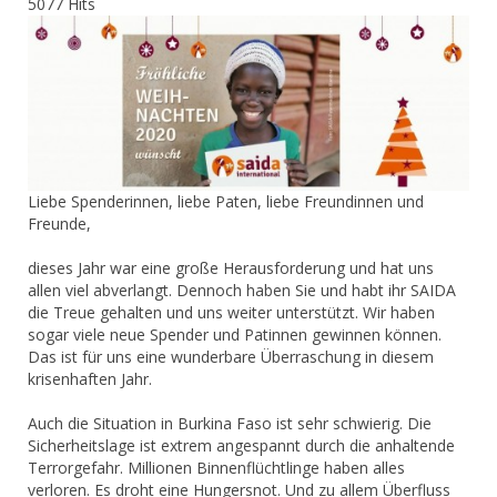
5077 Hits
Liebe Spenderinnen, liebe Paten, liebe Freundinnen und
Freunde,
dieses Jahr war eine große Herausforderung und hat uns
allen viel abverlangt. Dennoch haben Sie und habt ihr SAIDA
die Treue gehalten und uns weiter unterstützt. Wir haben
sogar viele neue Spender und Patinnen gewinnen können.
Das ist für uns eine wunderbare Überraschung in diesem
krisenhaften Jahr.
Auch die Situation in Burkina Faso ist sehr schwierig. Die
Sicherheitslage ist extrem angespannt durch die anhaltende
Terrorgefahr. Millionen Binnenflüchtlinge haben alles
verloren. Es droht eine Hungersnot. Und zu allem Überfluss