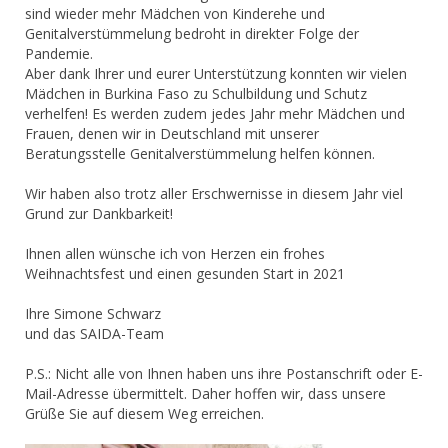
sind wieder mehr Mädchen von Kinderehe und
Genitalverstümmelung bedroht in direkter Folge der
Pandemie.
Aber dank Ihrer und eurer Unterstützung konnten wir vielen
Mädchen in Burkina Faso zu Schulbildung und Schutz
verhelfen! Es werden zudem jedes Jahr mehr Mädchen und
Frauen, denen wir in Deutschland mit unserer
Beratungsstelle Genitalverstümmelung helfen können.
Wir haben also trotz aller Erschwernisse in diesem Jahr viel
Grund zur Dankbarkeit!
Ihnen allen wünsche ich von Herzen ein frohes
Weihnachtsfest und einen gesunden Start in 2021
Ihre Simone Schwarz
und das SAIDA-Team
P.S.: Nicht alle von Ihnen haben uns ihre Postanschrift oder E-
Mail-Adresse übermittelt. Daher hoffen wir, dass unsere
Grüße Sie auf diesem Weg erreichen.