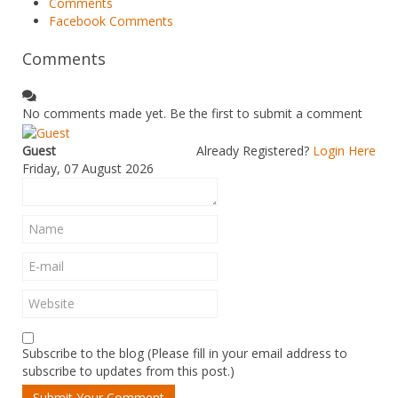
Comments
Facebook Comments
Comments
No comments made yet. Be the first to submit a comment
Guest
Already Registered?
Login Here
Friday, 07 August 2026
Subscribe to the blog (Please fill in your email address to
subscribe to updates from this post.)
Submit Your Comment