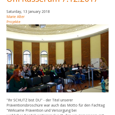
Saturday, 13 January 2018
Marie Alter
Projekte
​"Ihr SCHUTZ bist DU" - der Titel unserer
Präventionsbroschüre war auch das Motto für den Fachtag
"Wirksame Prävention und Versorgung bei