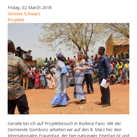
Friday, 02 March 2018
Simone Schwarz
Projekte
Gerade bin ich auf Projektbesuch in Burkina Faso. Mit der
Gemeinde Gomboro arbeiten wir auf den 8. März hin: den
Internationalen Frauentag, der hier nationaler Feiertag ist und