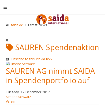
saida.de
Latest News
SAUREN Spendenaktion
Subscribe to this list via RSS
SAUREN AG nimmt SAIDA
in Spendenportfolio auf
Tuesday, 12 December 2017
Simone Schwarz
Verein