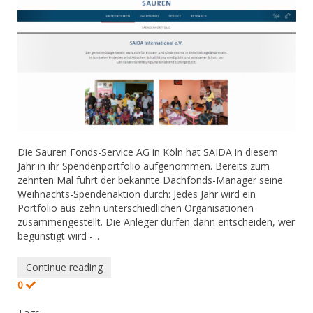
Die Sauren Fonds-Service AG in Köln hat SAIDA in diesem
Jahr in ihr Spendenportfolio aufgenommen. Bereits zum
zehnten Mal führt der bekannte Dachfonds-Manager seine
Weihnachts-Spendenaktion durch: Jedes Jahr wird ein
Portfolio aus zehn unterschiedlichen Organisationen
zusammengestellt. Die Anleger dürfen dann entscheiden, wer
begünstigt wird -...
Continue reading
0
Tags: