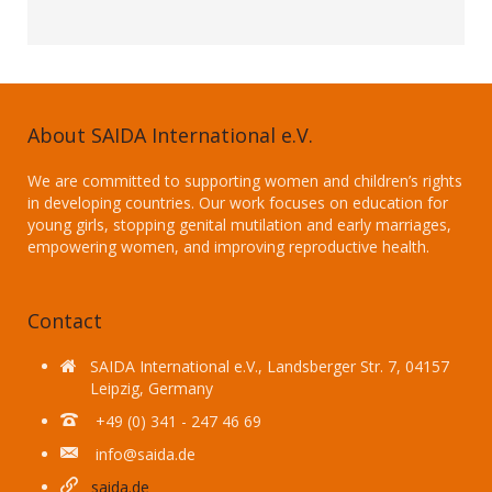
About SAIDA International e.V.
We are committed to supporting women and children’s rights
in developing countries. Our work focuses on education for
young girls, stopping genital mutilation and early marriages,
empowering women, and improving reproductive health.
Contact
SAIDA International e.V., Landsberger Str. 7, 04157
Leipzig, Germany
+49 (0) 341 - 247 46 69
info@saida.de
saida.de