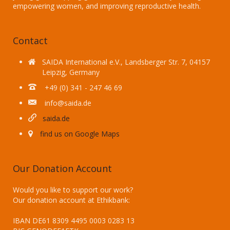
empowering women, and improving reproductive health.
Contact
SAIDA International e.V., Landsberger Str. 7, 04157
Leipzig, Germany
+49 (0) 341 - 247 46 69
info@saida.de
saida.de
find us on Google Maps
Our Donation Account
Would you like to support our work?
Our donation account at Ethikbank:
IBAN DE61 8309 4495 0003 0283 13