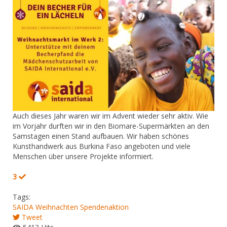
Auch dieses Jahr waren wir im Advent wieder sehr aktiv. Wie
im Vorjahr durften wir in den Biomare-Supermärkten an den
Samstagen einen Stand aufbauen. Wir haben schönes
Kunsthandwerk aus Burkina Faso angeboten und viele
Menschen über unsere Projekte informiert.
3
Tags:
SAIDA
Weihnachten
Spendenaktion
Tweet