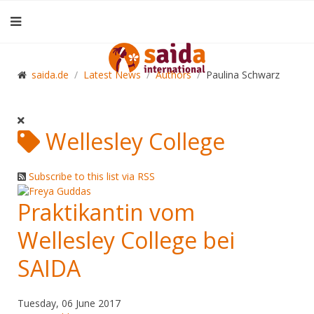
saida.de
Latest News
Authors
Paulina Schwarz
Wellesley College
Subscribe to this list via RSS
Praktikantin vom
Wellesley College bei
SAIDA
Tuesday, 06 June 2017