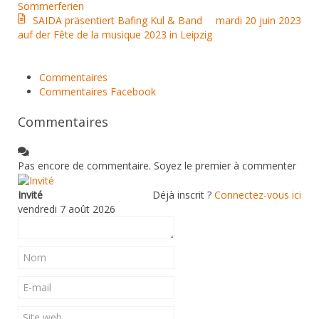
Sommerferien
SAIDA präsentiert Bafing Kul & Band
mardi 20 juin 2023
auf der Fête de la musique 2023 in Leipzig
Commentaires
Commentaires Facebook
Commentaires
Pas encore de commentaire. Soyez le premier à commenter
Invité
Déjà inscrit ?
Connectez-vous ici
vendredi 7 août 2026