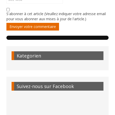
S'abonner à cet article (Veuillez indiquer votre adresse email
pour vous abonner aux mises à jour de l'article.)
Envoyer votre commentaire
Kategorien
Suivez-nous sur Facebook