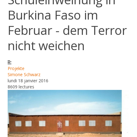
Burkina Faso im
Februar - dem Terror
nicht weichen
Projekte
Simone Schwarz
lundi 18 janvier 2016
8609 lectures