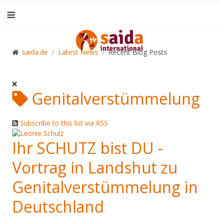
saida.de
Latest News
Recent Blog Posts
Genitalverstümmelung
Subscribe to this list via RSS
Ihr SCHUTZ bist DU -
Vortrag in Landshut zu
Genitalverstümmelung in
Deutschland