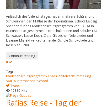
Anlässlich des Valentinstages haben mehrere Schüler und
Schülerinnen der 11.Klasse der International School Leipzig
Spenden für das Mädchenschutzprogramm von SAIDA in
Burkina Faso gesammelt. Die Schülerinnen und Schüler Ilka
Schwarzer, Lasse Koch, Clara Gieseche, Nele Lieder und
Lisanne Misfeld verkauften in der Schule Schokolade und
Rosen an Schül...
Continue reading
0
Tags:
Mädchenschutzprogramm
FGM
Genitalverstümmelung
SAIDA
International School
Tweet
15830 Hits
Rafias Reise - Tag der