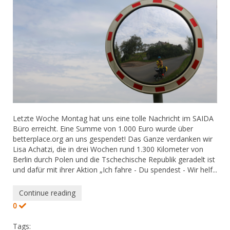
Letzte Woche Montag hat uns eine tolle Nachricht im SAIDA
Büro erreicht. Eine Summe von 1.000 Euro wurde über
betterplace.org an uns gespendet! Das Ganze verdanken wir
Lisa Achatzi, die in drei Wochen rund 1.300 Kilometer von
Berlin durch Polen und die Tschechische Republik geradelt ist
und dafür mit ihrer Aktion „Ich fahre - Du spendest - Wir helf...
Continue reading
0
Tags: