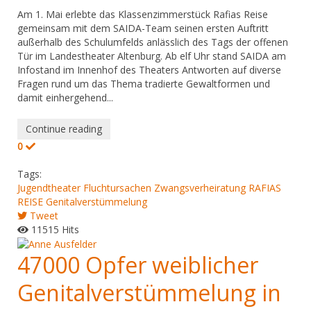
Am 1. Mai erlebte das Klassenzimmerstück Rafias Reise
gemeinsam mit dem SAIDA-Team seinen ersten Auftritt
außerhalb des Schulumfelds anlässlich des Tags der offenen
Tür im Landestheater Altenburg. Ab elf Uhr stand SAIDA am
Infostand im Innenhof des Theaters Antworten auf diverse
Fragen rund um das Thema tradierte Gewaltformen und
damit einhergehend...
Continue reading
0
Tags:
Jugendtheater
Fluchtursachen
Zwangsverheiratung
RAFIAS
REISE
Genitalverstümmelung
Tweet
11515 Hits
47000 Opfer weiblicher
Genitalverstümmelung in