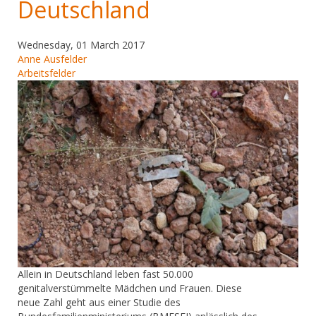
Deutschland
Wednesday, 01 March 2017
Anne Ausfelder
Arbeitsfelder
​Allein in Deutschland leben fast 50.000
genitalverstümmelte Mädchen und Frauen. Diese
neue Zahl geht aus einer Studie des