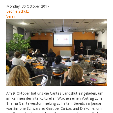
Monday, 30 October 2017
Leonie Schulz
Verein
Am 9. Oktober hat uns die Caritas Landshut eingeladen, um
im Rahmen der Interkulturellen Wochen einen Vortrag zum
Thema Genitalverstümmelung zu halten. Bereits im Januar
war Simone Schwarz zu Gast bei Caritas und Diakonie, um