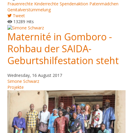
Frauenrechte
Kinderrechte
Spendenaktion
Patenmädchen
Genitalverstümmelung
Tweet
13289 Hits
Maternité in Gomboro -
Rohbau der SAIDA-
Geburtshilfestation steht
Wednesday, 16 August 2017
Simone Schwarz
Projekte