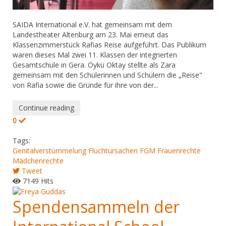
SAIDA International e.V. hat gemeinsam mit dem
Landestheater Altenburg am 23. Mai erneut das
Klassenzimmerstück Rafias Reise aufgeführt. Das Publikum
waren dieses Mal zwei 11. Klassen der integrierten
Gesamtschule in Gera. Öykü Oktay stellte als Zara
gemeinsam mit den Schülerinnen und Schülern die „Reise"
von Rafia sowie die Gründe für ihre von der...
Continue reading
0
Tags:
Genitalverstümmelung
Fluchtursachen
FGM
Frauenrechte
Mädchenrechte
Tweet
7149 Hits
Spendensammeln der