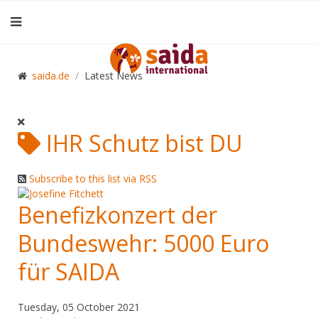
saida.de
Latest News
IHR Schutz bist DU
Subscribe to this list via RSS
Benefizkonzert der
Bundeswehr: 5000 Euro
für SAIDA
Tuesday, 05 October 2021