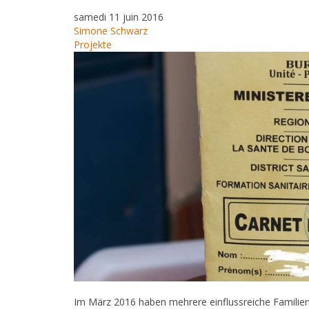
samedi 11 juin 2016
Simone Schwarz
Projekte
Im März 2016 haben mehrere einflussreiche Famili