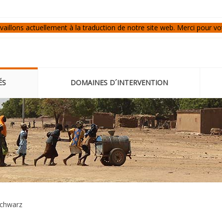
aillons actuellement à la traduction de notre site web. Merci pour vo
ÉS
DOMAINES D´INTERVENTION
chwarz