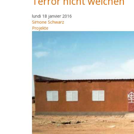
Terror nicht weichen
lundi 18 janvier 2016
Simone Schwarz
Projekte