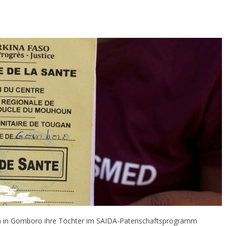
en in Gomboro ihre Töchter im SAIDA-Patenschaftsprogramm