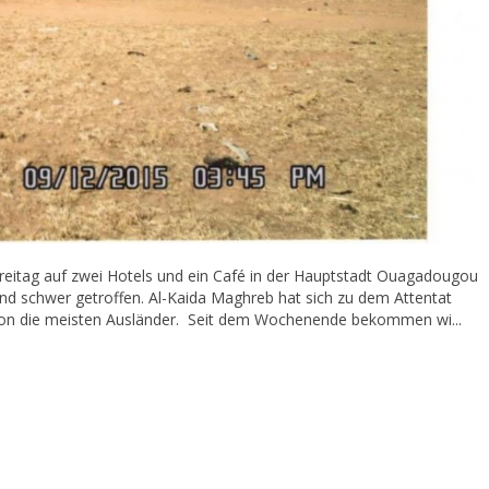
reitag auf zwei Hotels und ein Café in der Hauptstadt Ouagadougou
nd schwer getroffen. Al-Kaida Maghreb hat sich zu dem Attentat
on die meisten Ausländer. Seit dem Wochenende bekommen wi...