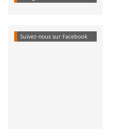
Suivez-nous sur Facebook