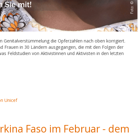
en Genitalverstümmelung die Opferzahlen nach oben korrigiert.
d Frauen in 30 Ländern ausgegangen, die mit den Folgen der
as Feldstudien von Aktivistinnen und Aktivisten in den letzten
on
Unicef
rkina Faso im Februar - dem