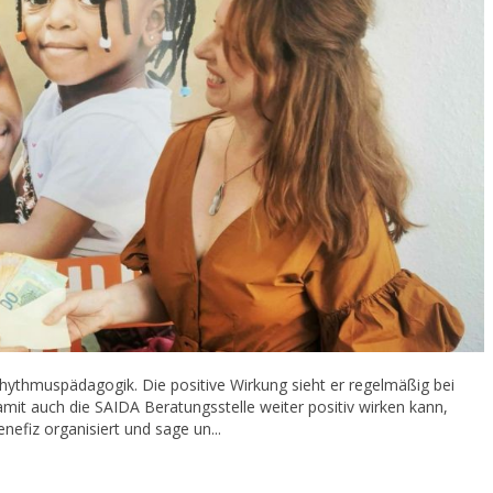
Rhythmuspädagogik. Die positive Wirkung sieht er regelmäßig bei
t auch die SAIDA Beratungsstelle weiter positiv wirken kann,
efiz organisiert und sage un...