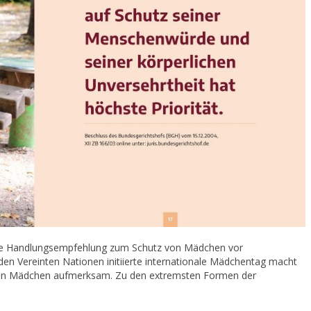
lle Handlungsempfehlung zum Schutz von Mädchen vor
en Vereinten Nationen initiierte internationale Mädchentag macht
 von Mädchen aufmerksam. Zu den extremsten Formen der