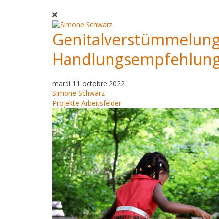
Genitalverstümmelung:
Handlungsempfehlung
mardi 11 octobre 2022
Simone Schwarz
Projekte
Arbeitsfelder