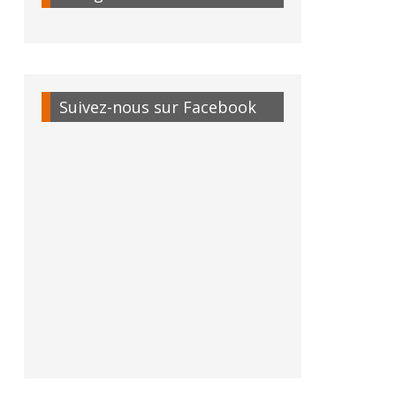
Suivez-nous sur Facebook