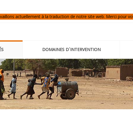
aillons actuellement à la traduction de notre site web. Merci pour vo
ÉS
DOMAINES D´INTERVENTION