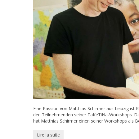
Eine Passion von Matthias Schirmer aus Leipzig ist 
den Teilnehmenden seiner TaKeTiNa-Workshops. Dami
hat Matthias Schirmer einen seiner Workshops als Ben
Lire la suite