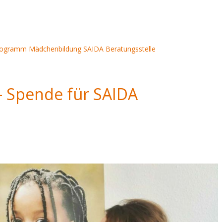
rogramm
Mädchenbildung
SAIDA Beratungsstelle
- Spende für SAIDA