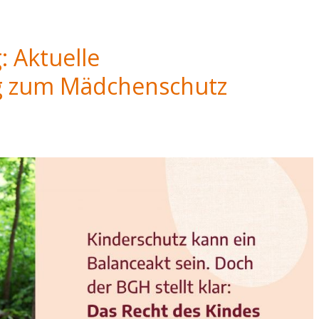
 Aktuelle
 zum Mädchenschutz