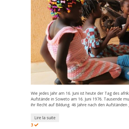
Wie jedes Jahr am 16. Juni ist heute der Tag des afri
Aufstände in Soweto am 16. Juni 1976. Tausende muti
ihr Recht auf Bildung. 46 Jahre nach den Aufständen gi
Lire la suite
3