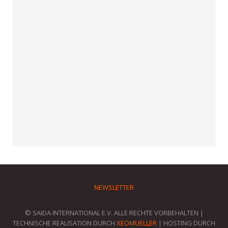
NEWSLETTER
© SAIDA INTERNATIONAL E.V. ALLE RECHTE VORBEHALTEN |
TECHNISCHE REALISATION DURCH
XEOMUELLER
| HOSTING DURCH