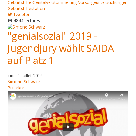
Geburtshilfe
Genitalverstümmelung
Vorsorgeuntersuchungen
Geburtshilfestation
Tweeter
4844 lectures
"genialsozial" 2019 -
Jugendjury wählt SAIDA
auf Platz 1
lundi 1 juillet 2019
Simone Schwarz
Projekte