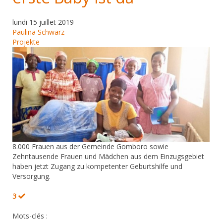
lundi 15 juillet 2019
Paulina Schwarz
Projekte
8.000 Frauen aus der Gemeinde Gomboro sowie
Zehntausende Frauen und Mädchen aus dem Einzugsgebiet
haben jetzt Zugang zu kompetenter Geburtshilfe und
Versorgung.
3
Mots-clés :