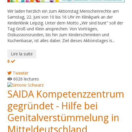
Wir laden herzlich ein zum Aktionstag Menschenrechte am
Samstag, 22. Juni von 10 bis 16 Uhr im Klinikpark an der
Kinderklinik Leipzig. Unter dem Motto „Wir sind bunt" soll der
Tag Groß und Klein ansprechen. Von Vorträgen,
Diskussionsrunden, bis hin zum Kinderschminken und
Kuchenbasar, ist alles dabei. Ziel dieses Aktionstages is...
Lire la suite
6
Tweeter
6026 lectures
SAIDA Kompetenzzentrum
gegründet - Hilfe bei
Genitalverstümmelung in
Mitteldeutschland