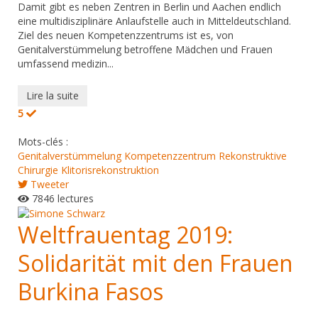
Damit gibt es neben Zentren in Berlin und Aachen endlich
eine multidisziplinäre Anlaufstelle auch in Mitteldeutschland.
Ziel des neuen Kompetenzzentrums ist es, von
Genitalverstümmelung betroffene Mädchen und Frauen
umfassend medizin...
Lire la suite
5
Mots-clés :
Genitalverstümmelung
Kompetenzzentrum
Rekonstruktive
Chirurgie
Klitorisrekonstruktion
Tweeter
7846 lectures
Weltfrauentag 2019:
Solidarität mit den Frauen
Burkina Fasos