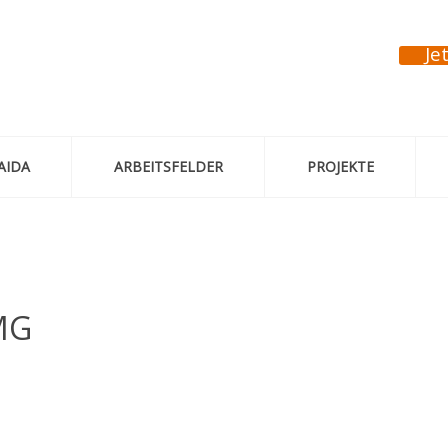
Je
AIDA
ARBEITSFELDER
PROJEKTE
MG