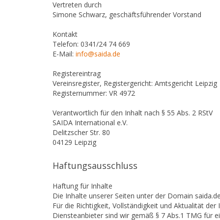
Vertreten durch
Simone Schwarz, geschäftsführender Vorstand
Kontakt
Telefon: 0341/24 74 669
E-Mail:
info@saida.de
Registereintrag
Vereinsregister, Registergericht: Amtsgericht Leipzig
Registernummer: VR 4972
Verantwortlich für den Inhalt nach § 55 Abs. 2 RStV
SAIDA International e.V.
Delitzscher Str. 80
04129 Leipzig
Haftungsausschluss
Haftung für Inhalte
Die Inhalte unserer Seiten unter der Domain saida.de 
Für die Richtigkeit, Vollständigkeit und Aktualität 
Diensteanbieter sind wir gemäß § 7 Abs.1 TMG für e