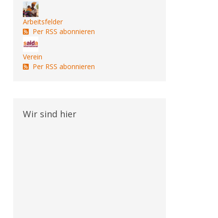
Arbeitsfelder
Per RSS abonnieren
Verein
Per RSS abonnieren
Wir sind hier