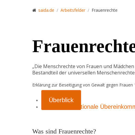
saida.de
Arbeitsfelder
Frauenrechte
Frauenrecht
„Die Menschrechte von Frauen und Mädchen si
Bestandteil der universellen Menschenrechte
Erklärung zur Beseitigung von Gewalt gegen Frauen
Überblick
Internationale Übereinko
Was sind Frauenrechte?