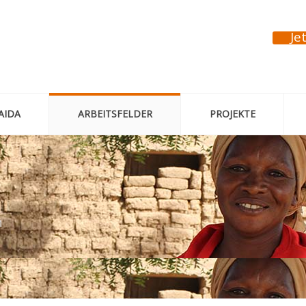
Je
AIDA
ARBEITSFELDER
PROJEKTE
n