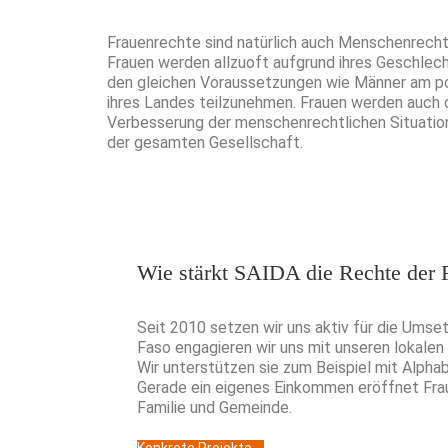
Frauenrechte sind natürlich auch Menschenrecht
Frauen werden allzuoft aufgrund ihres Geschlech
den gleichen Voraussetzungen wie Männer am poli
ihres Landes teilzunehmen.
Frauen werden auch 
Verbesserung der menschenrechtlichen Situation
der gesamten Gesellschaft.
Wie stärkt SAIDA die Rechte der 
Seit 2010 setzen wir uns aktiv für die Umset
Faso engagieren wir uns mit unseren lokalen 
Wir unterstützen sie zum Beispiel mit Alp
Gerade ein eigenes Einkommen eröffnet Fra
Familie und Gemeinde.