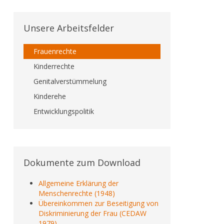
Unsere Arbeitsfelder
Frauenrechte
Kinderrechte
Genitalverstümmelung
Kinderehe
Entwicklungspolitik
Dokumente zum Download
Allgemeine Erklärung der
Menschenrechte (1948)
Übereinkommen zur Beseitigung von
Diskriminierung der Frau (CEDAW
1979)