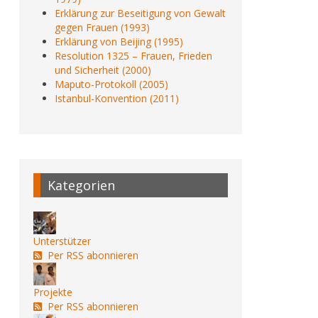
Erklärung zur Beseitigung von Gewalt
gegen Frauen (1993)
Erklärung von Beijing (1995)
Resolution 1325 – Frauen, Frieden
und Sicherheit (2000)
Maputo-Protokoll (2005)
Istanbul-Konvention (2011)
Kategorien
Unterstützer
Per RSS abonnieren
Projekte
Per RSS abonnieren