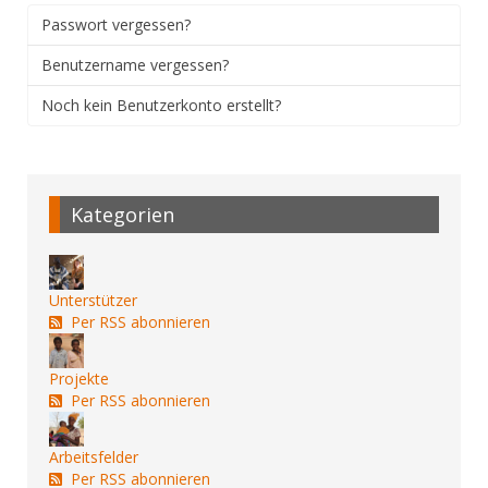
Passwort vergessen?
Benutzername vergessen?
Noch kein Benutzerkonto erstellt?
Kategorien
Unterstützer
Per RSS abonnieren
Projekte
Per RSS abonnieren
Arbeitsfelder
Per RSS abonnieren