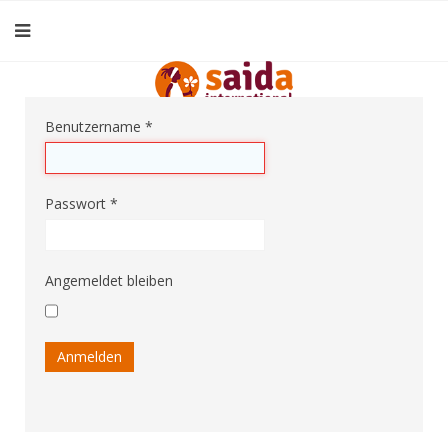
Benutzername
*
Passwort
*
Angemeldet bleiben
Anmelden