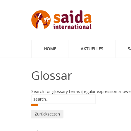
HOME
AKTUELLES
S
Glossar
Search for glossary terms (regular expression allowe