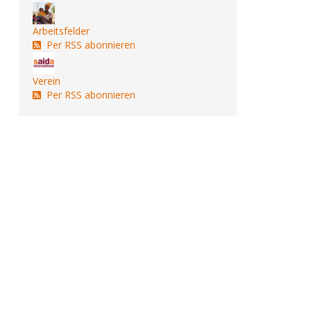
Arbeitsfelder
Per RSS abonnieren
Verein
Per RSS abonnieren