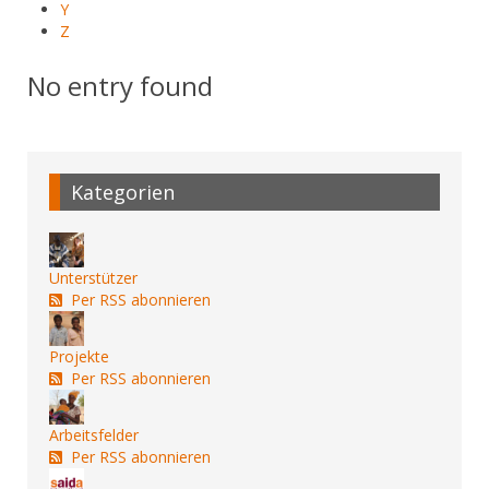
Y
Z
No entry found
Kategorien
Unterstützer
Per RSS abonnieren
Projekte
Per RSS abonnieren
Arbeitsfelder
Per RSS abonnieren