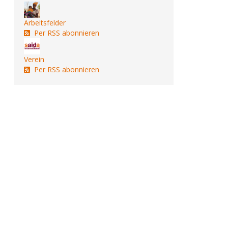
Arbeitsfelder
Per RSS abonnieren
Verein
Per RSS abonnieren