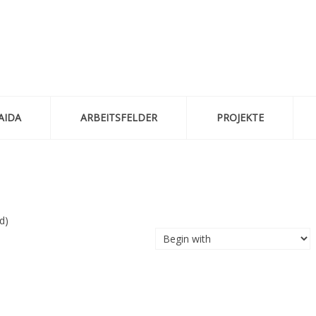
AIDA
ARBEITSFELDER
PROJEKTE
d)