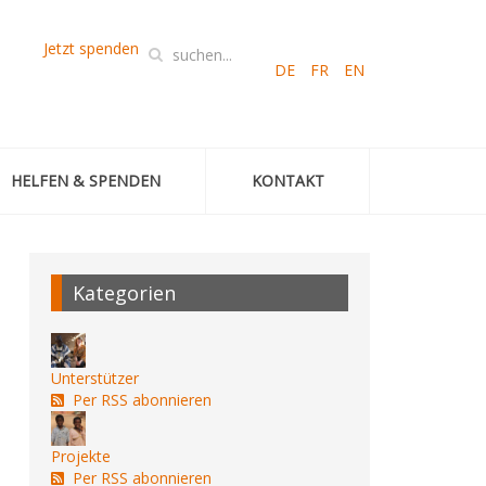
Jetzt spenden
DE
FR
EN
HELFEN & SPENDEN
KONTAKT
Kategorien
Unterstützer
Per RSS abonnieren
Projekte
Per RSS abonnieren