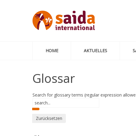
HOME
AKTUELLES
S
Glossar
Search for glossary terms (regular expression allowe