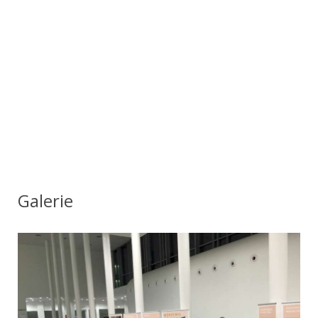
Galerie