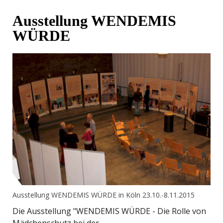
Ausstellung WENDEMIS
WÜRDE
Ausstellung WENDEMIS WÜRDE in Köln 23.10.-8.11.2015
Die Ausstellung "WENDEMIS WÜRDE - Die Rolle von