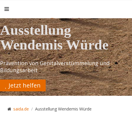
Ausstellung
Wendemis Würde
Prävention von Genitalverstümmelung und
Bildungsarbeit
Jetzt helfen
saida.de
Ausstellung Wendemis Würde