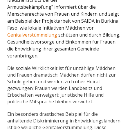
Mädchenschutz bei der
Armutsbekämpfung" informiert über die
Menschenrechte von Frauen und Kindern und zeigt
am Beispiel der Projektarbeit von SAIDA in Burkina
Faso, wie lokale Initiativen Mädchen vor
Genitalverstümmelung
schützen und durch Bildung,
Gesundheitsvorsorge und Einkommen für Frauen
die Entwicklung ihrer gesamten Gemeinde
voranbringen.
Die soziale Wirklichkeit ist für unzählige Mädchen
und Frauen dramatisch: Mädchen dürfen nicht zur
Schule gehen und werden zu früher Heirat
gezwungen; Frauen werden Landbesitz und
Erbschaften verweigert; juristische Hilfe und
politische Mitsprache bleiben verwehrt.
Ein besonders drastisches Beispiel für die
anhaltende Diskriminierung in Entwicklungsländern
ist die weibliche Genitalverstümmelung. Diese