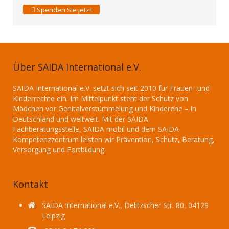
Spenden Sie jetzt
Über SAIDA International e.V.
SAIDA International e.V. setzt sich seit 2010 für Frauen- und
Kinderrechte ein. Im Mittelpunkt steht der Schutz von
Mädchen vor Genitalverstümmelung und Kinderehe – in
Deutschland und weltweit. Mit der SAIDA
Fachberatungsstelle, SAIDA mobil und dem SAIDA
Kompetenzzentrum leisten wir Prävention, Schutz, Beratung,
Versorgung und Fortbildung.
Kontakt
SAIDA International e.V., Delitzscher Str. 80, 04129
Leipzig