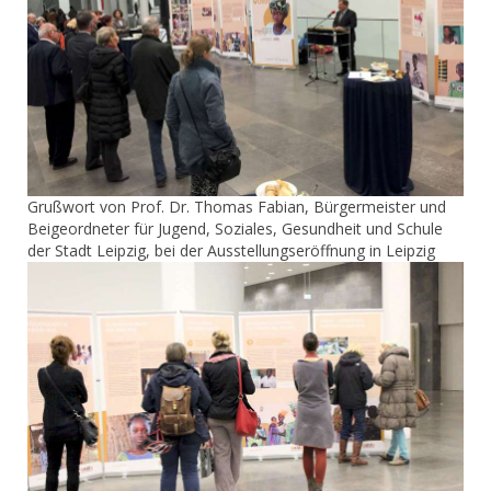
Grußwort von Prof. Dr. Thomas Fabian, Bürgermeister und
Beigeordneter für Jugend, Soziales, Gesundheit und Schule
der Stadt Leipzig, bei der Ausstellungseröffnung in Leipzig