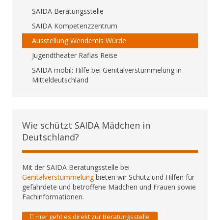
SAIDA Beratungsstelle
SAIDA Kompetenzzentrum
Ausstellung Wendemis Würde
Jugendtheater Rafias Reise
SAIDA mobil: Hilfe bei Genitalverstümmelung in
Mitteldeutschland
Wie schützt SAIDA Mädchen in
Deutschland?
Mit der SAIDA Beratungsstelle bei
Genitalverstümmelung
bieten wir Schutz und Hilfen für
gefährdete und betroffene Mädchen und Frauen sowie
Fachinformationen.
Hier geht es direkt zur Beratungsstelle