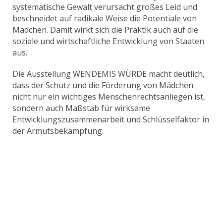
systematische Gewalt verursacht großes Leid und
beschneidet auf radikale Weise die Potentiale von
Mädchen. Damit wirkt sich die Praktik auch auf die
soziale und wirtschaftliche Entwicklung von Staaten
aus.
Die Ausstellung WENDEMIS WÜRDE macht deutlich,
dass der Schutz und die Förderung von Mädchen
nicht nur ein wichtiges Menschenrechtsanliegen ist,
sondern auch Maßstab für wirksame
Entwicklungszusammenarbeit und Schlüsselfaktor in
der Armutsbekämpfung.