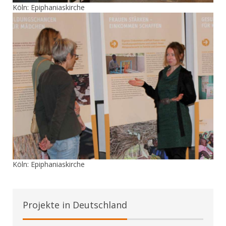
Köln: Epiphaniaskirche
Köln: Epiphaniaskirche
Projekte in Deutschland