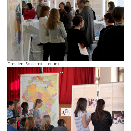
Dresden: Sozialministerium