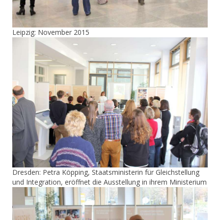
Leipzig: November 2015
Dresden: Petra Köpping, Staatsministerin für Gleichstellung
und Integration, eröffnet die Ausstellung in ihrem Ministerium