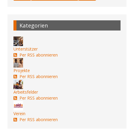
Kategorien
Unterstützer
Per RSS abonnieren
Projekte
Per RSS abonnieren
Arbeitsfelder
Per RSS abonnieren
Verein
Per RSS abonnieren