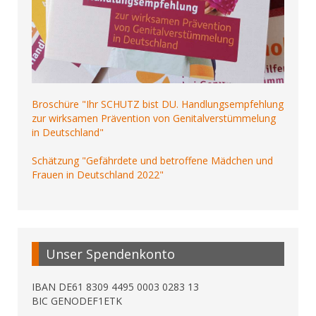
Broschüre "Ihr SCHUTZ bist DU. Handlungsempfehlung
zur wirksamen Prävention von Genitalverstümmelung
in Deutschland"
Schätzung "Gefährdete und betroffene Mädchen und
Frauen in Deutschland 2022"
Unser Spendenkonto
IBAN DE61 8309 4495 0003 0283 13
BIC GENODEF1ETK