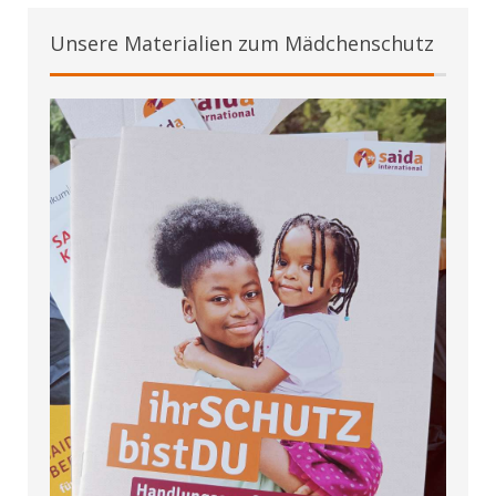
Unsere Materialien zum Mädchenschutz