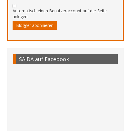
Automatisch einen Benutzeraccount auf der Seite
anlegen.
Blogger abonnieren
SAIDA auf Facebook