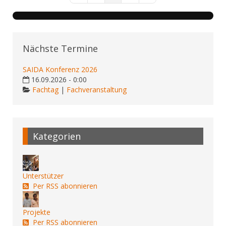
Nächste Termine
SAIDA Konferenz 2026
16.09.2026 - 0:00
Fachtag
|
Fachveranstaltung
Kategorien
Unterstützer
Per RSS abonnieren
Projekte
Per RSS abonnieren