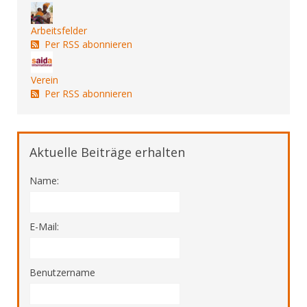
Arbeitsfelder
Per RSS abonnieren
Verein
Per RSS abonnieren
Aktuelle Beiträge erhalten
Name:
E-Mail:
Benutzername