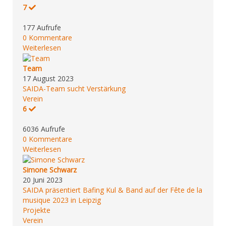
7
177 Aufrufe
0 Kommentare
Weiterlesen
Team
17 August 2023
SAIDA-Team sucht Verstärkung
Verein
6
6036 Aufrufe
0 Kommentare
Weiterlesen
Simone Schwarz
20 Juni 2023
SAIDA präsentiert Bafing Kul & Band auf der Fête de la
musique 2023 in Leipzig
Projekte
Verein