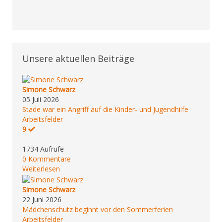
Unsere aktuellen Beiträge
Simone Schwarz
05 Juli 2026
Stade war ein Angriff auf die Kinder- und Jugendhilfe
Arbeitsfelder
9
1734 Aufrufe
0 Kommentare
Weiterlesen
Simone Schwarz
22 Juni 2026
Mädchenschutz beginnt vor den Sommerferien
Arbeitsfelder