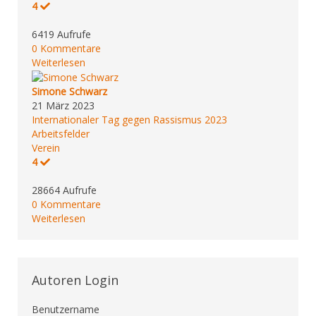
4
6419 Aufrufe
0 Kommentare
Weiterlesen
Simone Schwarz
21 März 2023
Internationaler Tag gegen Rassismus 2023
Arbeitsfelder
Verein
4
28664 Aufrufe
0 Kommentare
Weiterlesen
Autoren Login
Benutzername