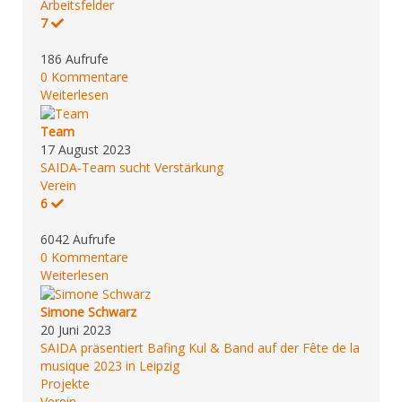
Arbeitsfelder
7
186 Aufrufe
0 Kommentare
Weiterlesen
Team
17 August 2023
SAIDA-Team sucht Verstärkung
Verein
6
6042 Aufrufe
0 Kommentare
Weiterlesen
Simone Schwarz
20 Juni 2023
SAIDA präsentiert Bafing Kul & Band auf der Fête de la
musique 2023 in Leipzig
Projekte
Verein