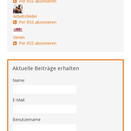
Per RSS abonnieren
Arbeitsfelder
Per RSS abonnieren
Verein
Per RSS abonnieren
Aktuelle Beiträge erhalten
Name:
E-Mail:
Benutzername