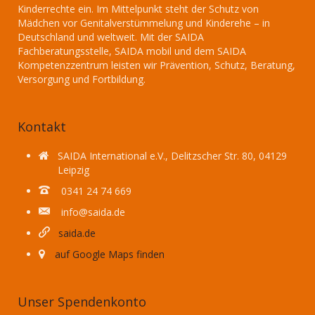
Kinderrechte ein. Im Mittelpunkt steht der Schutz von
Mädchen vor Genitalverstümmelung und Kinderehe – in
Deutschland und weltweit. Mit der SAIDA
Fachberatungsstelle, SAIDA mobil und dem SAIDA
Kompetenzzentrum leisten wir Prävention, Schutz, Beratung,
Versorgung und Fortbildung.
Kontakt
SAIDA International e.V., Delitzscher Str. 80, 04129
Leipzig
0341 24 74 669
info@saida.de
saida.de
auf Google Maps finden
Unser Spendenkonto