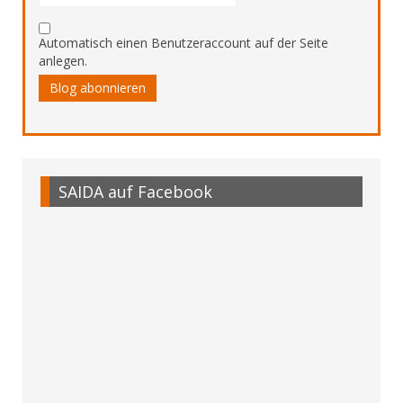
Automatisch einen Benutzeraccount auf der Seite
anlegen.
Blog abonnieren
SAIDA auf Facebook