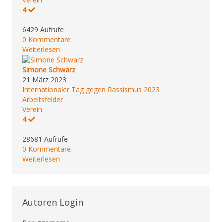
4
6429 Aufrufe
0 Kommentare
Weiterlesen
Simone Schwarz
21 März 2023
Internationaler Tag gegen Rassismus 2023
Arbeitsfelder
Verein
4
28681 Aufrufe
0 Kommentare
Weiterlesen
Autoren Login