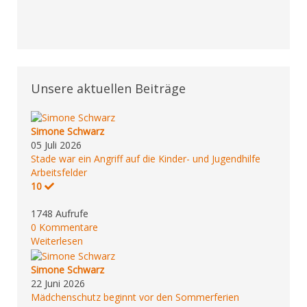
Unsere aktuellen Beiträge
Simone Schwarz
05 Juli 2026
Stade war ein Angriff auf die Kinder- und Jugendhilfe
Arbeitsfelder
10
1748 Aufrufe
0 Kommentare
Weiterlesen
Simone Schwarz
22 Juni 2026
Mädchenschutz beginnt vor den Sommerferien