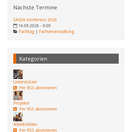
Nächste Termine
SAIDA Konferenz 2026
16.09.2026 - 0:00
Fachtag
|
Fachveranstaltung
Kategorien
Unterstützer
Per RSS abonnieren
Projekte
Per RSS abonnieren
Arbeitsfelder
Per RSS abonnieren