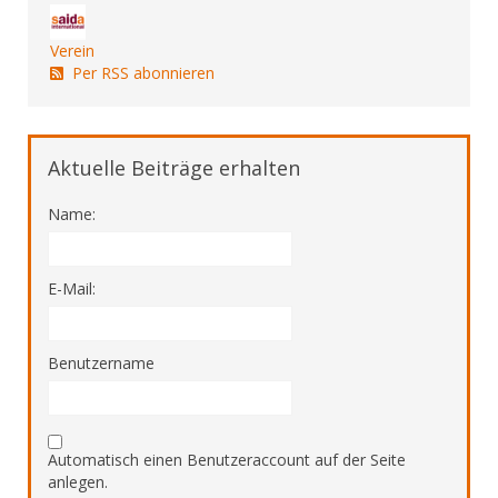
Verein
Per RSS abonnieren
Aktuelle Beiträge erhalten
Name:
E-Mail:
Benutzername
Automatisch einen Benutzeraccount auf der Seite
anlegen.