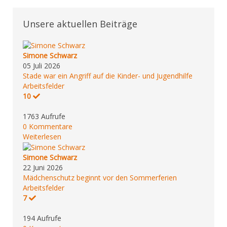
Unsere aktuellen Beiträge
Simone Schwarz
05 Juli 2026
Stade war ein Angriff auf die Kinder- und Jugendhilfe
Arbeitsfelder
10
1763 Aufrufe
0 Kommentare
Weiterlesen
Simone Schwarz
22 Juni 2026
Mädchenschutz beginnt vor den Sommerferien
Arbeitsfelder
7
194 Aufrufe