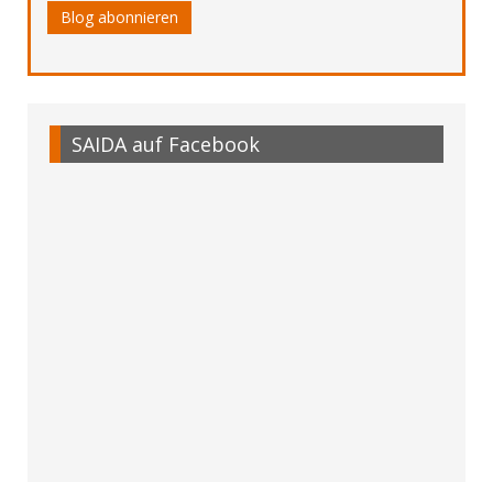
Blog abonnieren
SAIDA auf Facebook