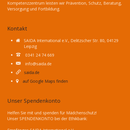
Kompetenzzentrum leisten wir Prävention, Schutz, Beratung,
Versorgung und Fortbildung.
Kontakt
SAIDA International e.V., Delitzscher Str. 80, 04129
Leipzig
0341 24 74 669
info@saida.de
saida.de
auf Google Maps finden
Unser Spendenkonto
Helfen Sie mit und spenden für Mädchenschutz!
Unser SPENDENKONTO bei der Ethikbank: