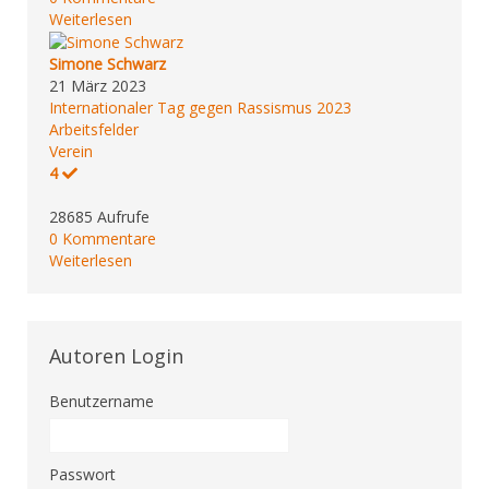
Weiterlesen
Simone Schwarz
21 März 2023
Internationaler Tag gegen Rassismus 2023
Arbeitsfelder
Verein
4
28685 Aufrufe
0 Kommentare
Weiterlesen
Autoren Login
Benutzername
Passwort