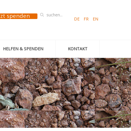
tzt spenden
DE
FR
EN
HELFEN & SPENDEN
KONTAKT