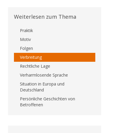
Weiterlesen zum Thema
Praktik
Motiv
Folgen
Verbreitung
Rechtliche Lage
Verharmlosende Sprache
Situation in Europa und
Deutschland
Persönliche Geschichten von
Betroffenen