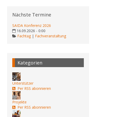
Nächste Termine
SAIDA Konferenz 2026
16.09.2026 - 0:00
Fachtag
|
Fachveranstaltung
Kategorien
Unterstützer
Per RSS abonnieren
Projekte
Per RSS abonnieren