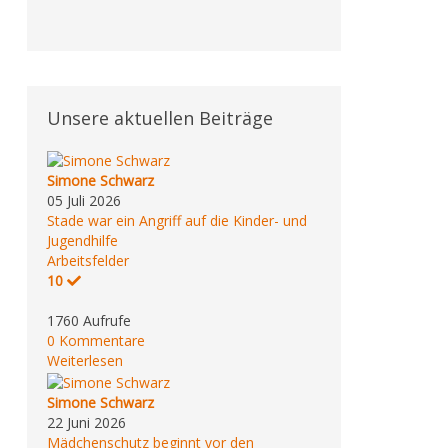
Unsere aktuellen Beiträge
Simone Schwarz
05 Juli 2026
Stade war ein Angriff auf die Kinder- und
Jugendhilfe
Arbeitsfelder
10
1760 Aufrufe
0 Kommentare
Weiterlesen
Simone Schwarz
22 Juni 2026
Mädchenschutz beginnt vor den