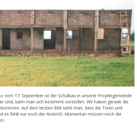
aso vom 17. September ist der Schulbau in unserer Projektgemeinde
er sind, kann man sich bestimmt vorstellen. Wir haben gerade die
kommen. Auf dem letzten Bild sieht man, dass die Türen und
und es fehlt nur noch der Anstrich. Momentan müssen noch die
en.