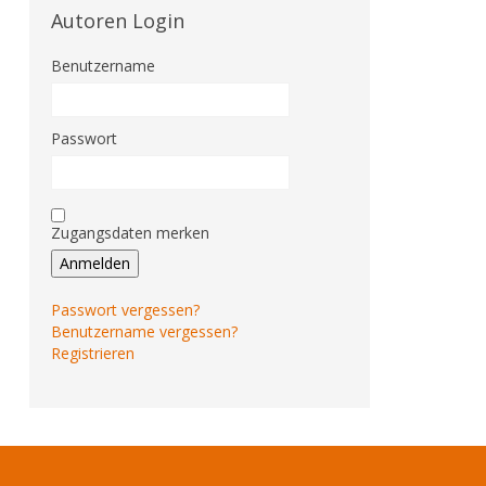
Autoren Login
Benutzername
Passwort
Zugangsdaten merken
Anmelden
Passwort vergessen?
Benutzername vergessen?
Registrieren