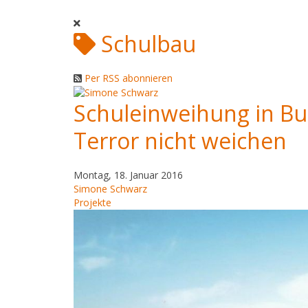
Schulbau
Per RSS abonnieren
Schuleinweihung in Bu
Terror nicht weichen
Montag, 18. Januar 2016
Simone Schwarz
Projekte