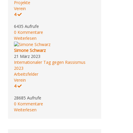
Projekte
Verein
4
6435 Aufrufe
0 Kommentare
Weiterlesen
Simone Schwarz
21 März 2023
Internationaler Tag gegen Rassismus
2023
Arbeitsfelder
Verein
4
28685 Aufrufe
0 Kommentare
Weiterlesen