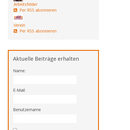
Arbeitsfelder
Per RSS abonnieren
Verein
Per RSS abonnieren
Aktuelle Beiträge erhalten
Name:
E-Mail:
Benutzername