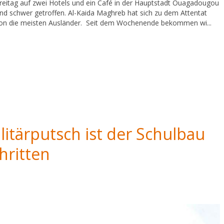
reitag auf zwei Hotels und ein Café in der Hauptstadt Ouagadougou
nd schwer getroffen. Al-Kaida Maghreb hat sich zu dem Attentat
on die meisten Ausländer. Seit dem Wochenende bekommen wi...
itärputsch ist der Schulbau
hritten