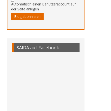
Automatisch einen Benutzeraccount auf
der Seite anlegen.
Blog abonnieren
SAIDA auf Facebook