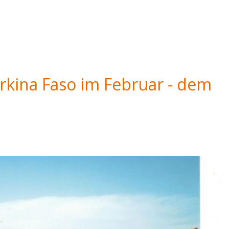
rkina Faso im Februar - dem