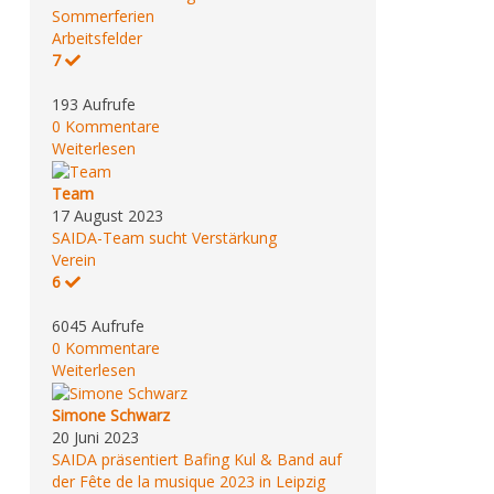
Sommerferien
Arbeitsfelder
7
193 Aufrufe
0 Kommentare
Weiterlesen
Team
17 August 2023
SAIDA-Team sucht Verstärkung
Verein
6
6045 Aufrufe
0 Kommentare
Weiterlesen
Simone Schwarz
20 Juni 2023
SAIDA präsentiert Bafing Kul & Band auf
der Fête de la musique 2023 in Leipzig