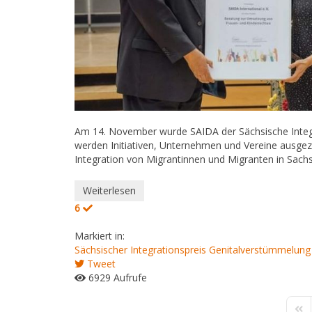
Am 14. November wurde SAIDA der Sächsische Integra
werden Initiativen, Unternehmen und Vereine ausgez
Integration von Migrantinnen und Migranten in Sachse
Weiterlesen
6
Markiert in:
Sächsischer Integrationspreis
Genitalverstümmelung
Tweet
6929 Aufrufe