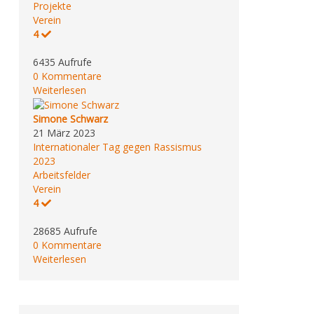
Projekte
Verein
4
6435 Aufrufe
0 Kommentare
Weiterlesen
Simone Schwarz
21 März 2023
Internationaler Tag gegen Rassismus
2023
Arbeitsfelder
Verein
4
28685 Aufrufe
0 Kommentare
Weiterlesen