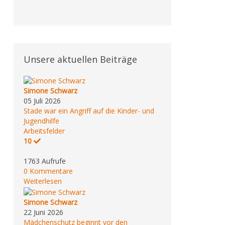
Unsere aktuellen Beiträge
Simone Schwarz
05 Juli 2026
Stade war ein Angriff auf die Kinder- und
Jugendhilfe
Arbeitsfelder
10
1763 Aufrufe
0 Kommentare
Weiterlesen
Simone Schwarz
22 Juni 2026
Mädchenschutz beginnt vor den