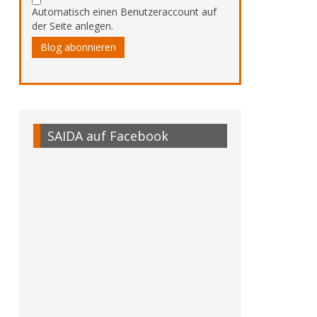
Automatisch einen Benutzeraccount auf
der Seite anlegen.
Blog abonnieren
SAIDA auf Facebook