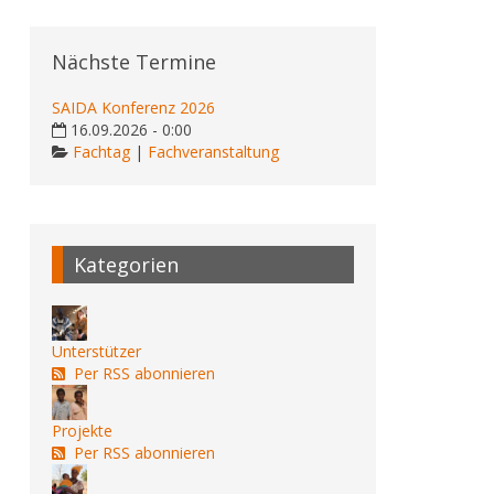
Nächste Termine
SAIDA Konferenz 2026
16.09.2026 - 0:00
Fachtag
|
Fachveranstaltung
Kategorien
Unterstützer
Per RSS abonnieren
Projekte
Per RSS abonnieren