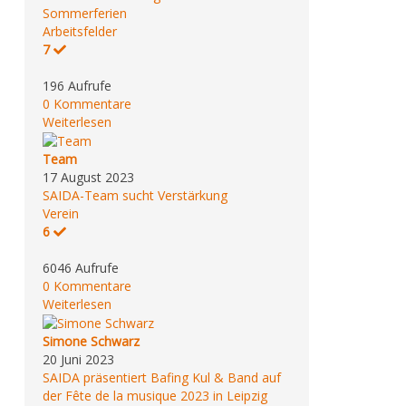
Sommerferien
Arbeitsfelder
7
196 Aufrufe
0 Kommentare
Weiterlesen
Team
17 August 2023
SAIDA-Team sucht Verstärkung
Verein
6
6046 Aufrufe
0 Kommentare
Weiterlesen
Simone Schwarz
20 Juni 2023
SAIDA präsentiert Bafing Kul & Band auf
der Fête de la musique 2023 in Leipzig