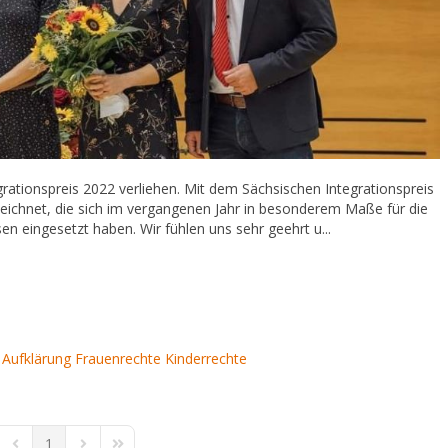
tionspreis 2022 verliehen. Mit dem Sächsischen Integrationspreis
eichnet, die sich im vergangenen Jahr in besonderem Maße für die
n eingesetzt haben. Wir fühlen uns sehr geehrt u...
Aufklärung
Frauenrechte
Kinderrechte
1