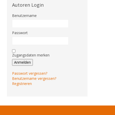
Autoren Login
Benutzername
Passwort
Zugangsdaten merken
Anmelden
Passwort vergessen?
Benutzername vergessen?
Registrieren