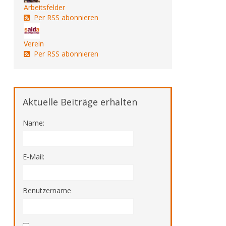
Arbeitsfelder
Per RSS abonnieren
Verein
Per RSS abonnieren
Aktuelle Beiträge erhalten
Name:
E-Mail:
Benutzername