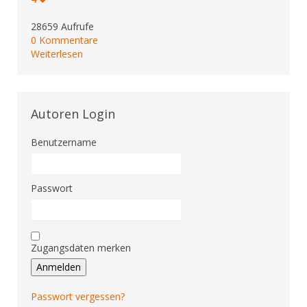
28659 Aufrufe
0 Kommentare
Weiterlesen
Autoren Login
Benutzername
Passwort
Zugangsdaten merken
Anmelden
Passwort vergessen?