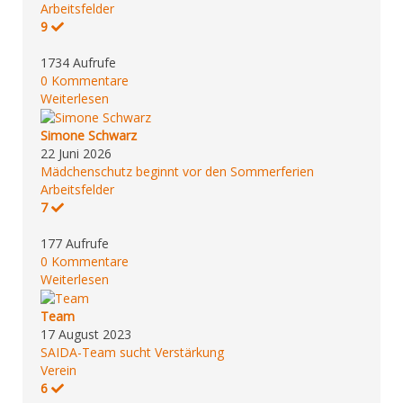
Arbeitsfelder
9
1734 Aufrufe
0 Kommentare
Weiterlesen
Simone Schwarz
22 Juni 2026
Mädchenschutz beginnt vor den Sommerferien
Arbeitsfelder
7
177 Aufrufe
0 Kommentare
Weiterlesen
Team
17 August 2023
SAIDA-Team sucht Verstärkung
Verein
6