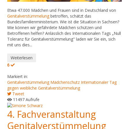
Etwa 47.000 Mädchen und Frauen sind in Deutschland von
Genitalverstümmelung
betroffen, schätzt das
Bundesfamilienministerium. Wie ist die Situation in Sachsen?
Wie können wir gefährdete Mädchen schützen und
Betroffenen helfen? Anlässlich des Internationalen Tags „Null
Toleranz für Genitalverstümmelung" laden wir Sie ein, sich
mit uns dies...
Weiterlesen
6
Markiert in:
Genitalverstümmelung
Mädchenschutz
Internationaler Tag
gegen weibliche Genitalverstümmelung
Tweet
11497 Aufrufe
4. Fachveranstaltung
Genitalverstümmelung