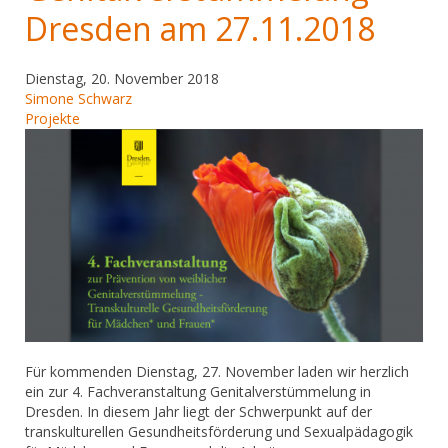
Dresden am 27.11.2018
Dienstag, 20. November 2018
Simone Schwarz
Projekte
Für kommenden Dienstag, 27. November laden wir herzlich
ein zur 4. Fachveranstaltung Genitalverstümmelung in
Dresden. In diesem Jahr liegt der Schwerpunkt auf der
transkulturellen Gesundheitsförderung und Sexualpädagogik