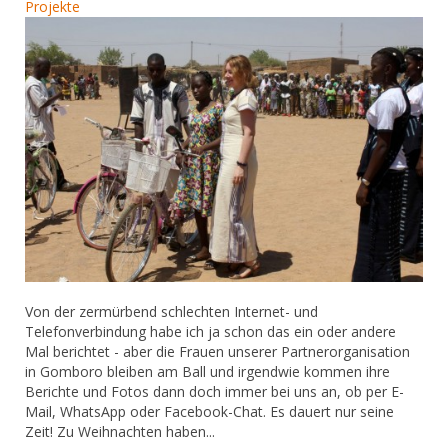
Projekte
Von der zermürbend schlechten Internet- und
Telefonverbindung habe ich ja schon das ein oder andere
Mal berichtet - aber die Frauen unserer Partnerorganisation
in Gomboro bleiben am Ball und irgendwie kommen ihre
Berichte und Fotos dann doch immer bei uns an, ob per E-
Mail, WhatsApp oder Facebook-Chat. Es dauert nur seine
Zeit! Zu Weihnachten haben...