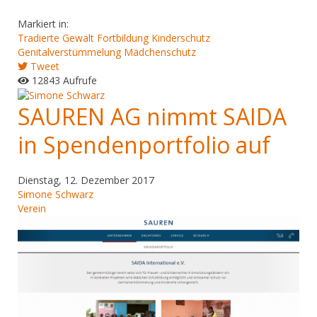
Markiert in:
Tradierte Gewalt
Fortbildung Kinderschutz
Genitalverstümmelung
Mädchenschutz
Tweet
12843 Aufrufe
SAUREN AG nimmt SAIDA
in Spendenportfolio auf
Dienstag, 12. Dezember 2017
Simone Schwarz
Verein