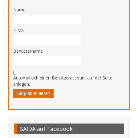
Name:
E-Mail:
Benutzername
Automatisch einen Benutzeraccount auf der Seite
anlegen.
Blog abonnieren
SAIDA auf Facebook