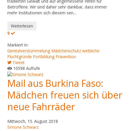
tradierten Gewalt und auf angemessene Hilfen für
Betroffene. Wir sind daher sehr dankbar, dass immer
mehr Institutionen sich diesem sen...
Weiterlesen
9
Markiert in:
Genitalverstümmelung
Mädchenschutz
weibliche
Fluchtgründe
Fortbildung Prävention
Tweet
10598 Aufrufe
Mail aus Burkina Faso:
Mädchen freuen sich über
neue Fahrräder
Mittwoch, 15. August 2018
Simone Schwarz