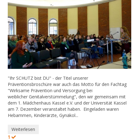
​"Ihr SCHUTZ bist DU" - der Titel unserer
Präventionsbroschüre war auch das Motto für den Fachtag
"Wirksame Prävention und Versorgung bei
weiblicher Genitalverstümmelung", den wir gemeinsam mit
dem 1. Mädchenhaus Kassel e.V. und der Universität Kassel
am 7. Dezember veranstaltet haben. Eingeladen waren
Hebammen, Kinderärzte, Gynäkol...
Weiterlesen
1