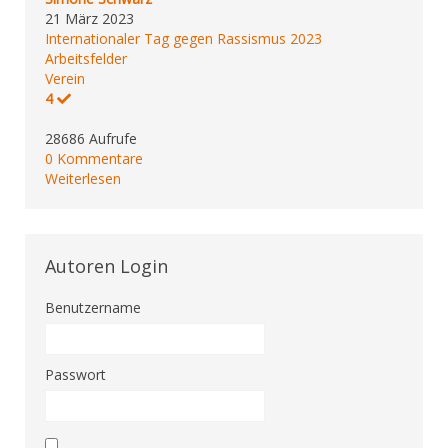
21 März 2023
Internationaler Tag gegen Rassismus 2023
Arbeitsfelder
Verein
4
28686 Aufrufe
0 Kommentare
Weiterlesen
Autoren Login
Benutzername
Passwort