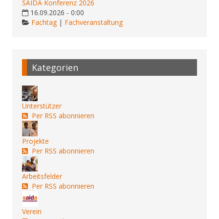
SAIDA Konferenz 2026
16.09.2026 - 0:00
Fachtag
|
Fachveranstaltung
Kategorien
Unterstützer
Per RSS abonnieren
Projekte
Per RSS abonnieren
Arbeitsfelder
Per RSS abonnieren
Verein