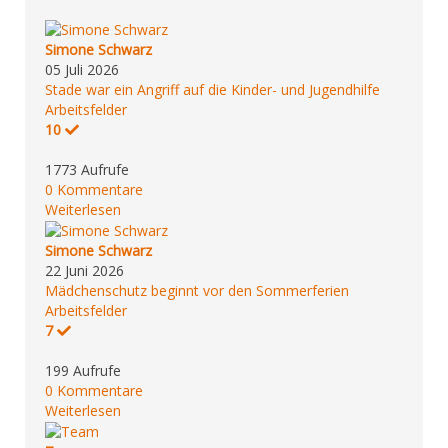
Simone Schwarz
05 Juli 2026
Stade war ein Angriff auf die Kinder- und Jugendhilfe
Arbeitsfelder
10
1773 Aufrufe
0 Kommentare
Weiterlesen
Simone Schwarz
22 Juni 2026
Mädchenschutz beginnt vor den Sommerferien
Arbeitsfelder
7
199 Aufrufe
0 Kommentare
Weiterlesen