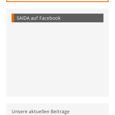
SAIDA auf Facebook
Unsere aktuellen Beiträge