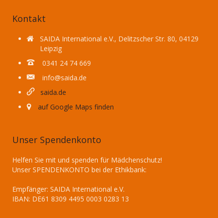
Kontakt
SAIDA International e.V., Delitzscher Str. 80, 04129
Leipzig
0341 24 74 669
info@saida.de
saida.de
auf Google Maps finden
Unser Spendenkonto
Helfen Sie mit und spenden für Mädchenschutz!
Unser SPENDENKONTO bei der Ethikbank:
Empfänger: SAIDA International e.V.
IBAN: DE61 8309 4495 0003 0283 13