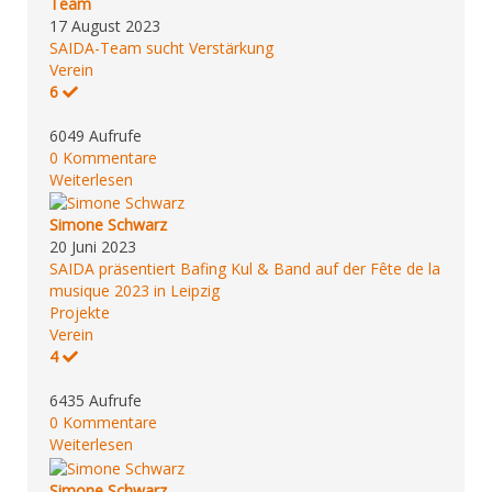
Team
17 August 2023
SAIDA-Team sucht Verstärkung
Verein
6
6049 Aufrufe
0 Kommentare
Weiterlesen
Simone Schwarz
20 Juni 2023
SAIDA präsentiert Bafing Kul & Band auf der Fête de la
musique 2023 in Leipzig
Projekte
Verein
4
6435 Aufrufe
0 Kommentare
Weiterlesen
Simone Schwarz