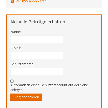
Per RSS abonnieren
Aktuelle Beiträge erhalten
Name:
E-Mail:
Benutzername
Automatisch einen Benutzeraccount auf der Seite
anlegen.
Blog abonnieren