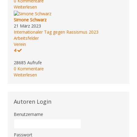
0 Kommentare
Weiterlesen
Simone Schwarz
21 März 2023
Internationaler Tag gegen Rassismus 2023
Arbeitsfelder
Verein
4
28685 Aufrufe
0 Kommentare
Weiterlesen
Autoren Login
Benutzername
Passwort