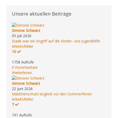
Unsere aktuellen Beiträge
Simone Schwarz
05 Juli 2026
Stade war ein Angriff auf die Kinder- und Jugendhilfe
Arbeitsfelder
10
1758 Aufrufe
0 Kommentare
Weiterlesen
Simone Schwarz
22 Juni 2026
Mädchenschutz beginnt vor den Sommerferien
Arbeitsfelder
7
191 Aufrufe