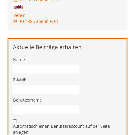
Verein
Per RSS abonnieren
Aktuelle Beiträge erhalten
Name:
E-Mail:
Benutzername
Automatisch einen Benutzeraccount auf der Seite
anlegen.