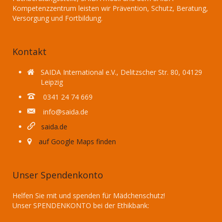
Kompetenzzentrum leisten wir Prävention, Schutz, Beratung,
Versorgung und Fortbildung.
Kontakt
SAIDA International e.V., Delitzscher Str. 80, 04129
Leipzig
0341 24 74 669
info@saida.de
saida.de
auf Google Maps finden
Unser Spendenkonto
Helfen Sie mit und spenden für Mädchenschutz!
Unser SPENDENKONTO bei der Ethikbank: