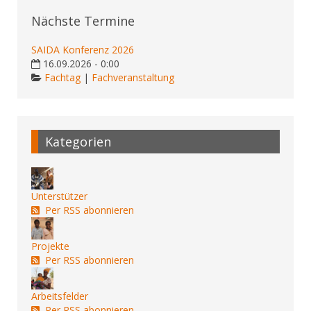
Nächste Termine
SAIDA Konferenz 2026
16.09.2026 - 0:00
Fachtag
|
Fachveranstaltung
Kategorien
Unterstützer
Per RSS abonnieren
Projekte
Per RSS abonnieren
Arbeitsfelder
Per RSS abonnieren