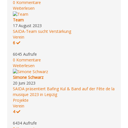
0 Kommentare
Weiterlesen
Team
17 August 2023
SAIDA-Team sucht Verstärkung
Verein
6
6045 Aufrufe
0 Kommentare
Weiterlesen
Simone Schwarz
20 Juni 2023
SAIDA präsentiert Bafing Kul & Band auf der Fête de la
musique 2023 in Leipzig
Projekte
Verein
4
6434 Aufrufe