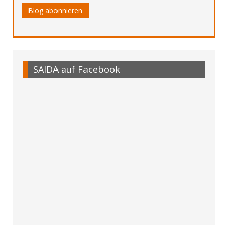
Blog abonnieren
SAIDA auf Facebook