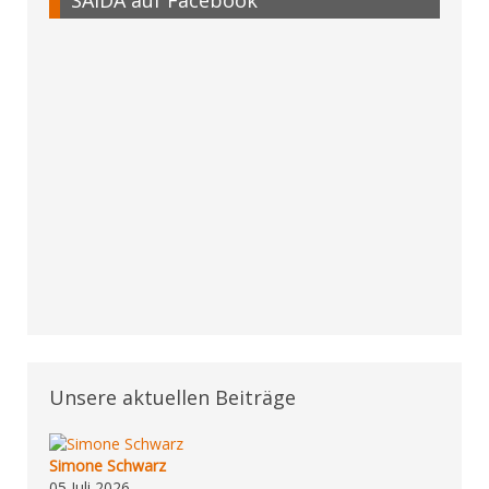
Unsere aktuellen Beiträge
Simone Schwarz
05 Juli 2026