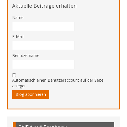
Aktuelle Beiträge erhalten
Name:
E-Mail:
Benutzername
Automatisch einen Benutzeraccount auf der Seite
anlegen.
Blog abonnieren
SAIDA auf Facebook