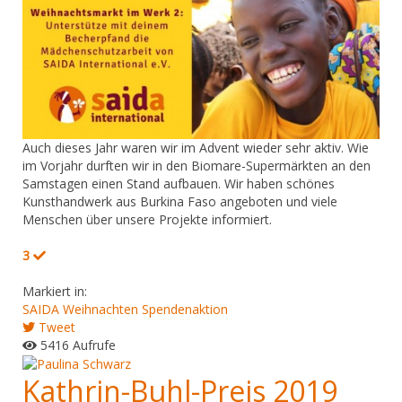
Auch dieses Jahr waren wir im Advent wieder sehr aktiv. Wie
im Vorjahr durften wir in den Biomare-Supermärkten an den
Samstagen einen Stand aufbauen. Wir haben schönes
Kunsthandwerk aus Burkina Faso angeboten und viele
Menschen über unsere Projekte informiert.
3
Markiert in:
SAIDA
Weihnachten
Spendenaktion
Tweet
5416 Aufrufe
Kathrin-Buhl-Preis 2019