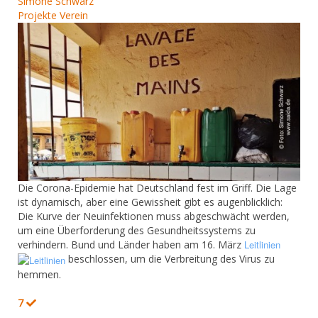
Simone Schwarz
Projekte
Verein
Die Corona-Epidemie hat Deutschland fest im Griff. Die Lage
ist dynamisch, aber eine Gewissheit gibt es augenblicklich:
Die Kurve der Neuinfektionen muss abgeschwächt werden,
um eine Überforderung des Gesundheitssystems zu
verhindern. Bund und Länder haben am 16. März
Leitlinien
beschlossen, um die Verbreitung des Virus zu
hemmen.
7