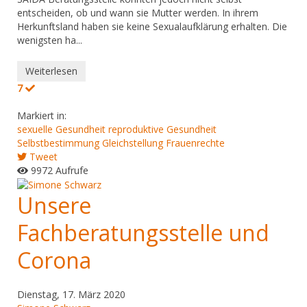
entscheiden, ob und wann sie Mutter werden. In ihrem
Herkunftsland haben sie keine Sexualaufklärung erhalten. Die
wenigsten ha...
Weiterlesen
7
Markiert in:
sexuelle Gesundheit
reproduktive Gesundheit
Selbstbestimmung
Gleichstellung
Frauenrechte
Tweet
9972 Aufrufe
Unsere
Fachberatungsstelle und
Corona
Dienstag, 17. März 2020