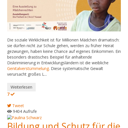
Die soziale Wirklichkeit ist für Millionen Mädchen dramatisch:
sie dürfen nicht zur Schule gehen, werden zu früher Heirat
gezwungen, haben keine Chance auf eigenes Einkommen. Ein
besonders drastisches Beispiel für anhaltende
Diskriminierung in Entwicklungsländern ist die weibliche
Genitalverstümmelung
. Diese systematische Gewalt
verursacht großes L...
Weiterlesen
7
Tweet
9404 Aufrufe
Bildung und Schutz für die