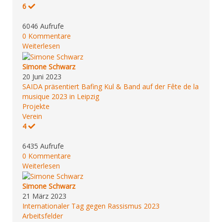
6
6046 Aufrufe
0 Kommentare
Weiterlesen
Simone Schwarz
20 Juni 2023
SAIDA präsentiert Bafing Kul & Band auf der Fête de la
musique 2023 in Leipzig
Projekte
Verein
4
6435 Aufrufe
0 Kommentare
Weiterlesen
Simone Schwarz
21 März 2023
Internationaler Tag gegen Rassismus 2023
Arbeitsfelder