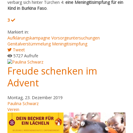
verbarg sich hinter Türchen 4:
eine Meningitisimpfung für ein
Kind in Burkina Faso
.
3
Markiert in:
Aufklärungskampagne
Vorsorgeuntersuchungen
Genitalverstümmelung
Meningitisimpfung
Tweet
5727 Aufrufe
Freude schenken im
Advent
Montag, 23. Dezember 2019
Paulina Schwarz
Verein