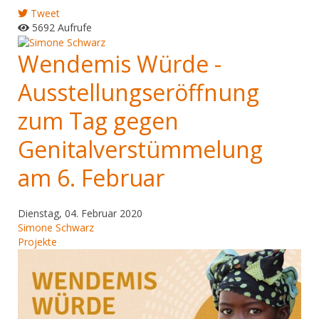
Tweet
5692 Aufrufe
Wendemis Würde -
Ausstellungseröffnung
zum Tag gegen
Genitalverstümmelung
am 6. Februar
Dienstag, 04. Februar 2020
Simone Schwarz
Projekte