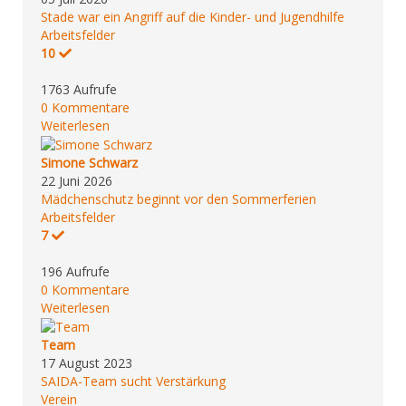
Stade war ein Angriff auf die Kinder- und Jugendhilfe
Arbeitsfelder
10
1763 Aufrufe
0 Kommentare
Weiterlesen
Simone Schwarz
22 Juni 2026
Mädchenschutz beginnt vor den Sommerferien
Arbeitsfelder
7
196 Aufrufe
0 Kommentare
Weiterlesen
Team
17 August 2023
SAIDA-Team sucht Verstärkung
Verein