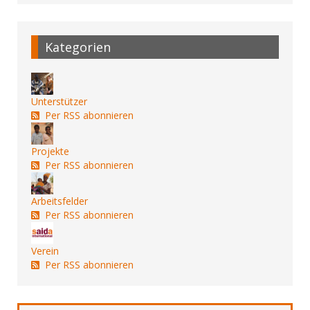
Kategorien
Unterstützer
Per RSS abonnieren
Projekte
Per RSS abonnieren
Arbeitsfelder
Per RSS abonnieren
Verein
Per RSS abonnieren