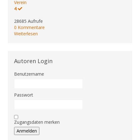
Verein
4
28685 Aufrufe
0 Kommentare
Weiterlesen
Autoren Login
Benutzername
Passwort
Zugangsdaten merken
Anmelden