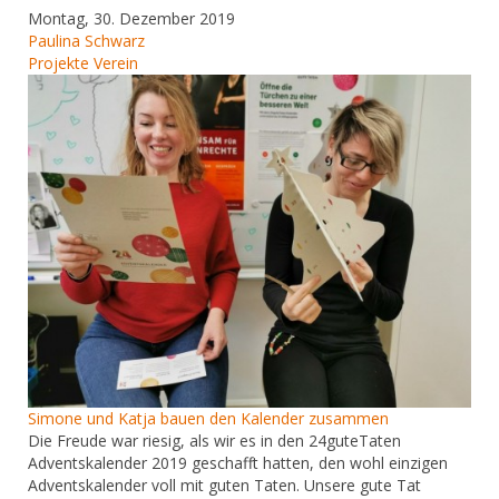
Montag, 30. Dezember 2019
Paulina Schwarz
Projekte
Verein
Simone und Katja bauen den Kalender zusammen
Die Freude war riesig, als wir es in den 24guteTaten
Adventskalender 2019 geschafft hatten, den wohl einzigen
Adventskalender voll mit guten Taten. Unsere gute Tat