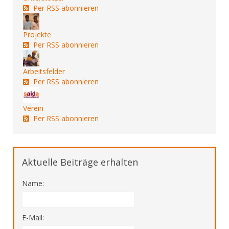
Per RSS abonnieren
Projekte
Per RSS abonnieren
Arbeitsfelder
Per RSS abonnieren
Verein
Per RSS abonnieren
Aktuelle Beiträge erhalten
Name:
E-Mail: