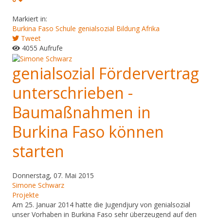
Markiert in:
Burkina Faso
Schule
genialsozial
Bildung
Afrika
Tweet
4055 Aufrufe
genialsozial Fördervertrag
unterschrieben -
Baumaßnahmen in
Burkina Faso können
starten
Donnerstag, 07. Mai 2015
Simone Schwarz
Projekte
Am 25. Januar 2014 hatte die Jugendjury von genialsozial
unser Vorhaben in Burkina Faso sehr überzeugend auf den