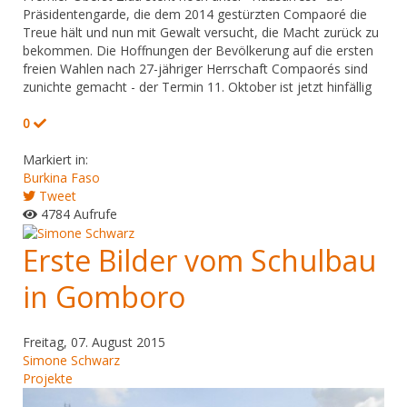
Präsidentengarde, die dem 2014 gestürzten Compaoré die
Treue hält und nun mit Gewalt versucht, die Macht zurück zu
bekommen. Die Hoffnungen der Bevölkerung auf die ersten
freien Wahlen nach 27-jähriger Herrschaft Compaorés sind
zunichte gemacht - der Termin 11. Oktober ist jetzt hinfällig
0
Markiert in:
Burkina Faso
Tweet
4784 Aufrufe
Erste Bilder vom Schulbau
in Gomboro
Freitag, 07. August 2015
Simone Schwarz
Projekte