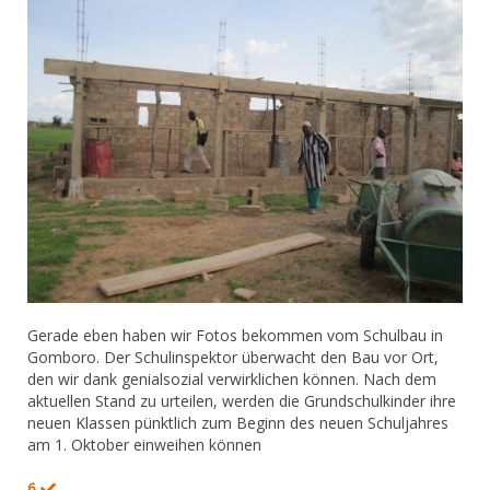
Gerade eben haben wir Fotos bekommen vom Schulbau in
Gomboro. Der Schulinspektor überwacht den Bau vor Ort,
den wir dank genialsozial verwirklichen können. Nach dem
aktuellen Stand zu urteilen, werden die Grundschulkinder ihre
neuen Klassen pünktlich zum Beginn des neuen Schuljahres
am 1. Oktober einweihen können
6