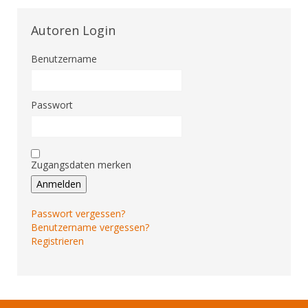
Autoren Login
Benutzername
Passwort
Zugangsdaten merken
Anmelden
Passwort vergessen?
Benutzername vergessen?
Registrieren