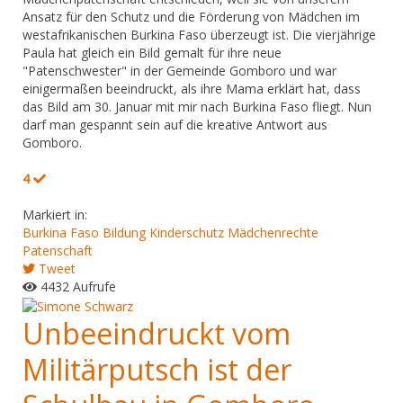
Ansatz für den Schutz und die Förderung von Mädchen im
westafrikanischen Burkina Faso überzeugt ist. Die vierjährige
Paula hat gleich ein Bild gemalt für ihre neue
"Patenschwester" in der Gemeinde Gomboro und war
einigermaßen beeindruckt, als ihre Mama erklärt hat, dass
das Bild am 30. Januar mit mir nach Burkina Faso fliegt. Nun
darf man gespannt sein auf die kreative Antwort aus
Gomboro.
4
Markiert in:
Burkina Faso
Bildung
Kinderschutz
Mädchenrechte
Patenschaft
Tweet
4432 Aufrufe
Unbeeindruckt vom
Militärputsch ist der