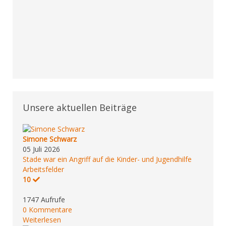
Unsere aktuellen Beiträge
Simone Schwarz
05 Juli 2026
Stade war ein Angriff auf die Kinder- und Jugendhilfe
Arbeitsfelder
10
1747 Aufrufe
0 Kommentare
Weiterlesen