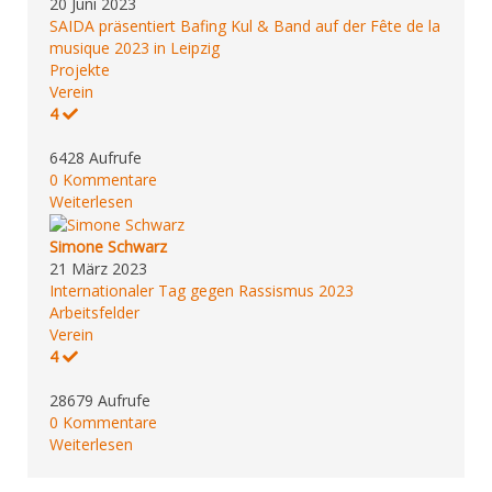
20 Juni 2023
SAIDA präsentiert Bafing Kul & Band auf der Fête de la
musique 2023 in Leipzig
Projekte
Verein
4
6428 Aufrufe
0 Kommentare
Weiterlesen
Simone Schwarz
21 März 2023
Internationaler Tag gegen Rassismus 2023
Arbeitsfelder
Verein
4
28679 Aufrufe
0 Kommentare
Weiterlesen