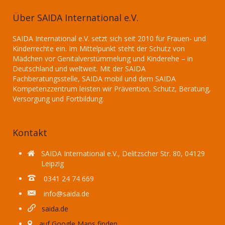
Über SAIDA International e.V.
SAIDA International e.V. setzt sich seit 2010 für Frauen- und
Kinderrechte ein. Im Mittelpunkt steht der Schutz von
Mädchen vor Genitalverstümmelung und Kinderehe – in
Deutschland und weltweit. Mit der SAIDA
Fachberatungsstelle, SAIDA mobil und dem SAIDA
Kompetenzzentrum leisten wir Prävention, Schutz, Beratung,
Versorgung und Fortbildung.
Kontakt
SAIDA International e.V., Delitzscher Str. 80, 04129
Leipzig
0341 24 74 669
info@saida.de
saida.de
auf Google Maps finden