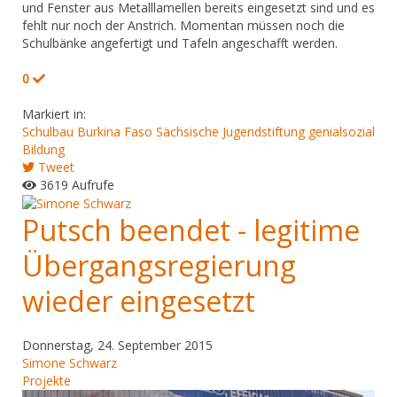
und Fenster aus Metalllamellen bereits eingesetzt sind und es
fehlt nur noch der Anstrich. Momentan müssen noch die
Schulbänke angefertigt und Tafeln angeschafft werden.
0
Markiert in:
Schulbau
Burkina Faso
Sächsische Jugendstiftung
genialsozial
Bildung
Tweet
3619 Aufrufe
Putsch beendet - legitime
Übergangsregierung
wieder eingesetzt
Donnerstag, 24. September 2015
Simone Schwarz
Projekte