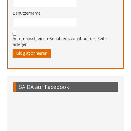
Benutzername
Automatisch einen Benutzeraccount auf der Seite
anlegen.
Blog abonnieren
SAIDA auf Facebook