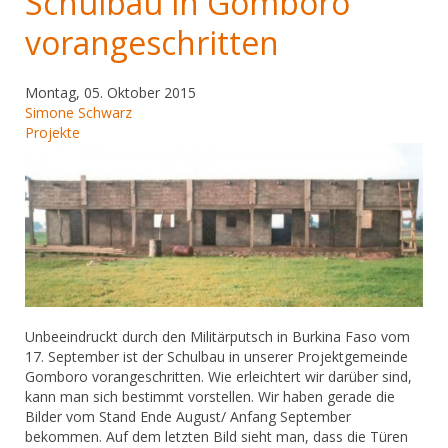
Schulbau in Gomboro
vorangeschritten
Montag, 05. Oktober 2015
Simone Schwarz
Projekte
Unbeeindruckt durch den Militärputsch in Burkina Faso vom
17. September ist der Schulbau in unserer Projektgemeinde
Gomboro vorangeschritten. Wie erleichtert wir darüber sind,
kann man sich bestimmt vorstellen. Wir haben gerade die
Bilder vom Stand Ende August/ Anfang September
bekommen. Auf dem letzten Bild sieht man, dass die Türen