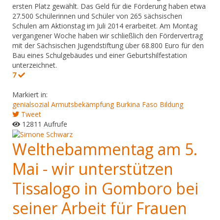
ersten Platz gewählt. Das Geld für die Förderung haben etwa
27.500 Schülerinnen und Schüler von 265 sächsischen
Schulen am Aktionstag im Juli 2014 erarbeitet. Am Montag
vergangener Woche haben wir schließlich den Fördervertrag
mit der Sächsischen Jugendstiftung über 68.800 Euro für den
Bau eines Schulgebäudes und einer Geburtshilfestation
unterzeichnet.
7
Markiert in:
genialsozial
Armutsbekämpfung
Burkina Faso
Bildung
Tweet
12811 Aufrufe
Welthebammentag am 5.
Mai - wir unterstützen
Tissalogo in Gomboro bei
seiner Arbeit für Frauen