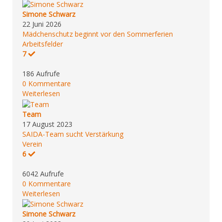
Simone Schwarz
22 Juni 2026
Mädchenschutz beginnt vor den Sommerferien
Arbeitsfelder
7
186 Aufrufe
0 Kommentare
Weiterlesen
Team
17 August 2023
SAIDA-Team sucht Verstärkung
Verein
6
6042 Aufrufe
0 Kommentare
Weiterlesen
Simone Schwarz